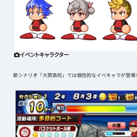
イベントキャラクター
新シナリオ「大筒高校」では個性的なイベキャラが登場