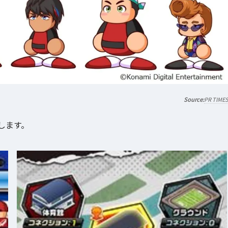
PR TIME
します。