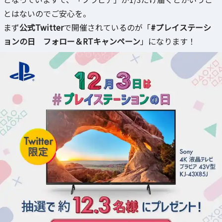
とはないのでご安心を。
まず
公式Twitter
で開催されているのが「
#プレイステーシ
ョンの日 フォロー＆RTキャンペーン
」になります！