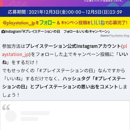
Instagram「#プレイステーションの日 フォロー＆いいねキャンペーン」
PlayStation.Blog
参加方法は
プレイステーション公式Instagramアカウント
(
pl
aystation_jp
)をフォローした上でキャンペーン投稿に「
いい
ね
」をするだけ！
でもせっかくの「#プレイステーションの日」なんですから
「いいね」するだけでなく、
ハッシュタグ「#プレイステー
ションの日」とプレイステーションの思い出をコメント
しま
しょう！