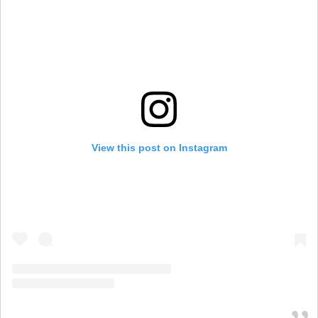
View this post on Instagram