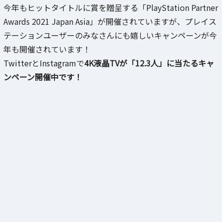
今年もヒットタイトルに賞を贈呈する「PlayStation Partner
Awards 2021 Japan Asia」が開催されていますが、プレイス
テーションユーザーのみなさんにも嬉しいキャンペーンが今
年も開催されています！
TwitterとInstagramで
4K液晶TVが「12.3人」に当たるキャ
ンペーン開催中です！