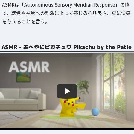
ASMRは「Autonomous Sensory Meridian Response」の略
で、聴覚や視覚への刺激によって感じる心地良さ、脳に快感
を与えることを言う。
ASMR - おへやにピカチュウ Pikachu by the Patio