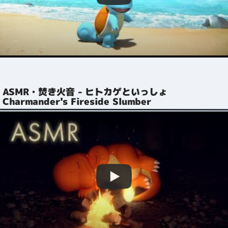
ASMR・焚き火音 - ヒトカゲといっしょ
Charmander's Fireside Slumber