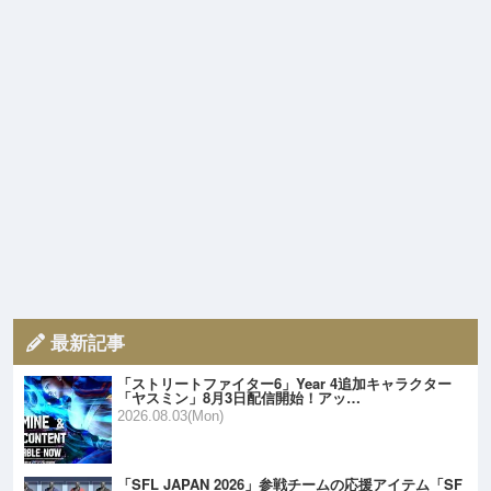
最新記事
「ストリートファイター6」Year 4追加キャラクター
「ヤスミン」8月3日配信開始！アッ…
2026.08.03(Mon)
「SFL JAPAN 2026」参戦チームの応援アイテム「SF