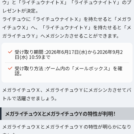
ウ」と「ライチュウナイトＸ」「ライチュウナイトＹ」のプ
レゼントが決定。
ライチュウに「ライチュウナイトＸ」を持たせると「メガラ
イチュウＸ」へ、「ライチュウナイトＹ」を持たせると「メ
ガライチュウＹ」へメガシンカさせることができます。
受け取り期間 :2026年6月17日(水)から2026年9月2
日(水) 10:59まで
受け取り方法 :ゲーム内の「メールボックス」を確
認。
メガライチュウＸ、メガライチュウＹにメガシンカさせてバ
トルで活躍させましょう。
メガライチュウＸとメガライチュウＹの特性が判明！
メガライチュウＸとメガライチュウＹの特性が明らかになり