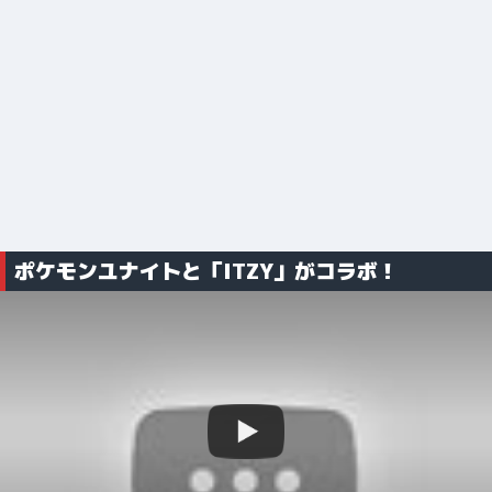
ポケモンユナイトと「ITZY」がコラボ！