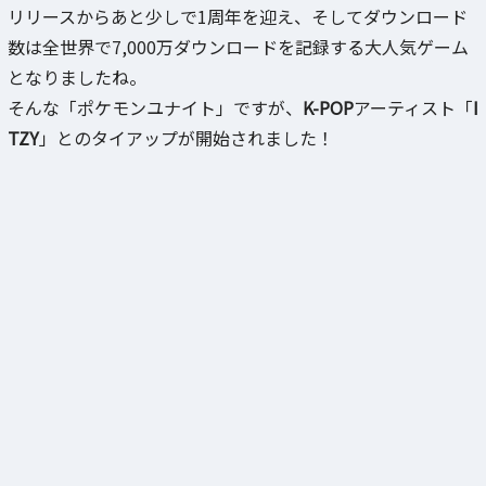
リリースからあと少しで1周年を迎え、そしてダウンロード
数は全世界で7,000万ダウンロードを記録する大人気ゲーム
となりましたね。
そんな「ポケモンユナイト」ですが、
K-POP
アーティスト「
I
TZY
」とのタイアップが開始されました！