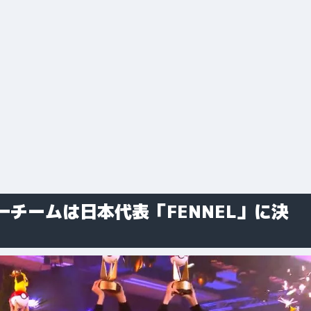
チームは日本代表「FENNEL」に決