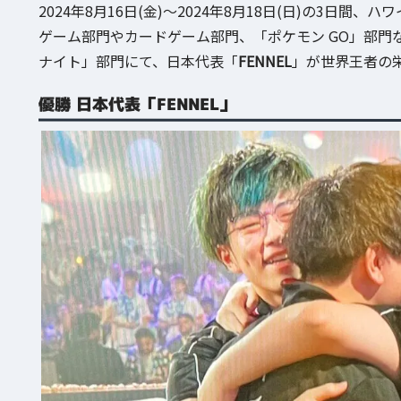
2024年8月16日(金)～2024年8月18日(日)の3日間
ゲーム部門やカードゲーム部門、「ポケモン GO」部
ナイト」部門にて、日本代表「
FENNEL
」が世界王者の
優勝 日本代表「FENNEL」