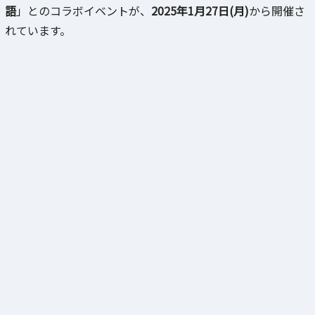
語
」とのコラボイベントが、
2025年1月27日(月)
から開催さ
れています。