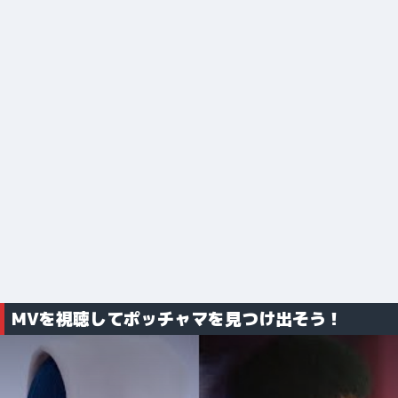
MVを視聴してポッチャマを見つけ出そう！