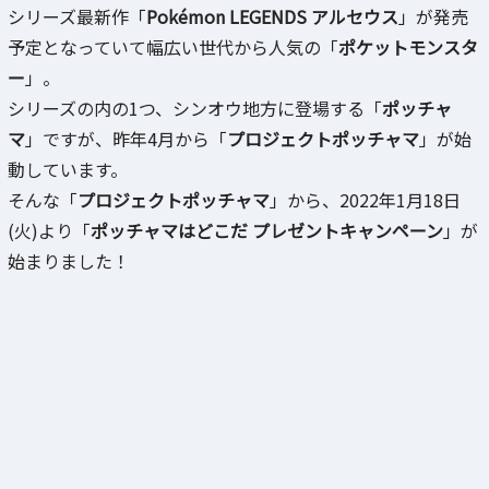
シリーズ最新作「
Pokémon LEGENDS アルセウス
」が発売
予定となっていて幅広い世代から人気の「
ポケットモンスタ
ー
」。
シリーズの内の1つ、シンオウ地方に登場する「
ポッチャ
マ
」ですが、昨年4月から「
プロジェクトポッチャマ
」が始
動しています。
そんな「
プロジェクトポッチャマ
」から、2022年1月18日
(火)より「
ポッチャマはどこだ プレゼントキャンペーン
」が
始まりました！