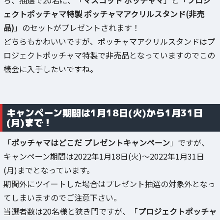
ェクトポッチャマ特製 ポッチャマアクリルスタンド(非売
品)
」のセットがプレゼントされます！
どちらもかわいいですが、ポッチャマアクリルスタンドはプ
ロジェクトポッチャマ特製で非売品となっていますのでこの
機会に入手したいですね。
キャンペーン期間は1月18日(火)から1月31日
(月)まで！
「
ポッチャマはどこだ プレゼントキャンペーン
」ですが、
キャンペーン期間は2022年1月18日(火)～2022年1月31日
(月)までとなっています。
期間外にツイートした場合はプレゼント抽選の対象外となっ
てしまいますのでご注意下さい。
当選者数は20名様と狭き門ですが、「
プロジェクトポッチャ