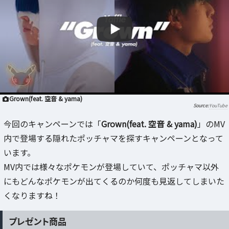
Grown(feat. 空音 & yama)
YouTube
今回のキャンペーンでは「
Grown(feat. 空音 & yama)
」のMV
内で登場する隠れたポッチャマを探すキャンペーンとなって
います。
MV内では様々なポケモンが登場していて、ポッチャマ以外
にもどんなポケモンが出てくるのか何度も見返してしまいた
くなりますね！
プレゼント商品