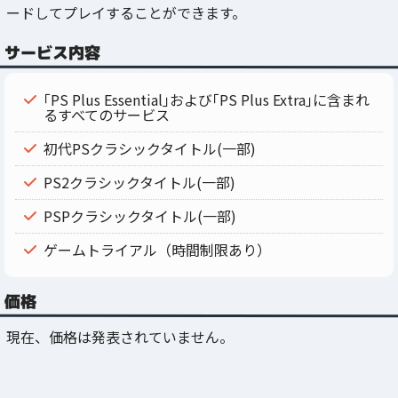
ードしてプレイすることができます。
サービス内容
｢PS Plus Essential｣および｢PS Plus Extra｣に含まれ
るすべてのサービス
初代PSクラシックタイトル(一部)
PS2クラシックタイトル(一部)
PSPクラシックタイトル(一部)
ゲームトライアル（時間制限あり）
価格
現在、価格は発表されていません。