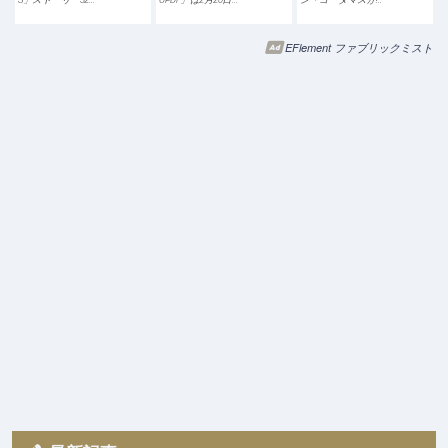
EFlement ファブリックミスト