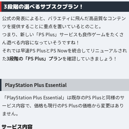
3段階の選べるサブスクプラン！
公式の発表によると、バラエティに飛んだ高品質なコンテン
ツを提供することに重点を置いているとのこと。
つまり、新しい「PS Plus」サービスも良作ゲームをたくさ
ん遊べる内容になっていそうですね！
それでは早速PS PlusとPS Nowを統合してリニューアルされ
た
3段階の「PS Plus」プラン
を確認していきましょう！
PlayStation Plus Essential
「PlayStation Plus Essential」は既存のPS Plusと同様のサ
ービス内容で、価格も現行のPS Plusの価格から変更はあり
ません。
サービス内容