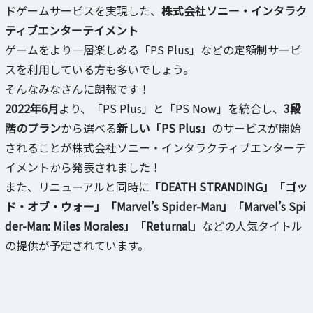
ドゲームサービスを実現した、
株式会社ソニー・インタラク
ティブエンターテイメント
ゲームをより一層楽しめる「PS Plus」などの定額制サービ
スを利用している方も多いでしょう。
そんなみなさんに朗報です！
2022年6月
より、「PS Plus」と「PS Now」を統合し、
3段
階のプラン
から選べる
新しい「PS Plus」
のサービスが開始
されることが株式会社ソニー・インタラクティブエンターテ
イメントから発表されました！
また、リニューアルと同時に
「DEATH STRANDING」「ゴッ
ド・オブ・ウォー」「Marvel’s Spider-Man」「Marvel’s Spi
der-Man: Miles Morales」「Returnal」
などの人気タイトル
の提供が予定されています。