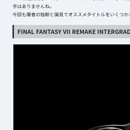
手はありませんね。
今回も筆者の独断と偏見でオススメタイトルをいくつか
FINAL FANTASY VII REMAKE INTERGRA