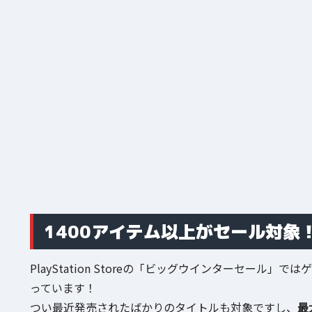
1400アイテム以上がセール対象
PlayStation Storeの「ビッグウインターセール」で
っています！
つい最近発売されたばかりのタイトルも対象ですし、
最