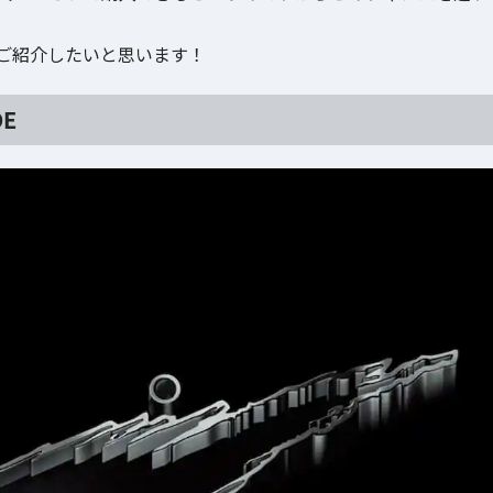
ご紹介したいと思います！
DE