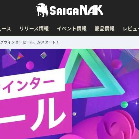
ュース
リリース情報
イベント情報
商品情報
レビュ
ビッグウインターセール」がスタート！