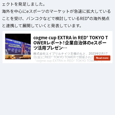
ェクトを発足しました。
海外を中心にeスポーツのマーケットが急速に拡大している
ことを受け、バンコクなどで検討しているRED°の海外拠点
と連携して展開していくと発表しています。