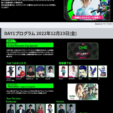
PR TIMES
DAY1プログラム 2022年12月23日(金)