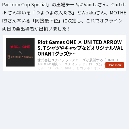
Raccoon Cup Special」の出場チームにVaniLaさん、Clutch
-Fiさん率いる「つよつよの人たち」とWokkaさん、MOTHE
R3さん率いる「同接最下位」に決定し、これでオフライン
両日の全出場者が出揃いました！