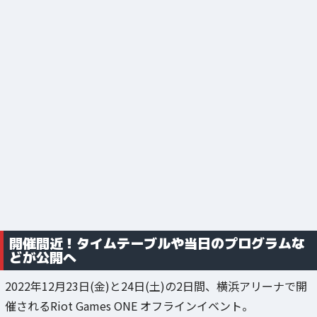
開催間近！タイムテーブルや当日のプログラムな
どが公開へ
2022年12月23日(金)と24日(土)の2日間、横浜アリーナで開
催されるRiot Games ONE オフラインイベント。