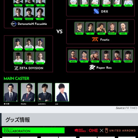
PR TIMES
グッズ情報