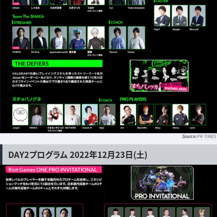
PR TIMES
DAY2プログラム 2022年12月23日(土)