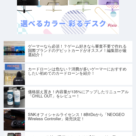
ゲーマーなら必須！？ゲーム好きなら審査不要で作れる
国際ブランドのデビットカードがオススメ！編集部が厳
選紹介！
カードローンは危ない？消費が多いゲーマーにおすすめ
したい初めてのカードローンを紹介！
価格据え置き！内容量が135%にアップしたリニューアル
「CHILL OUT」をレビュー！
SNKオフィシャルライセンス！8BitDoから「NEOGEO
Wireless Controller」発売決定！