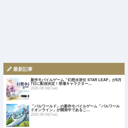
最新記事
新作モバイルゲーム「幻想水滸伝 STAR LEAP」が8月
7日に配信決定！登場キャラクター…
2026.08.04(Tue)
「パルワールド」の新作モバイルゲーム「パルワール
ドオンライン」が開発中であるこ…
2026.08.04(Tue)