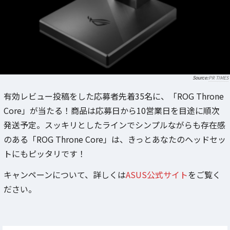
PR TIMES
有効レビュー投稿をした応募者先着35名に、「ROG Throne
Core」が当たる！商品は応募日から10営業日を目途に順次
発送予定。スッキリとしたラインでシンプルながらも存在感
のある「ROG Throne Core」は、きっとあなたのヘッドセッ
トにもピッタリです！
キャンペーンについて、詳しくは
ASUS公式サイト
をご覧く
ださい。