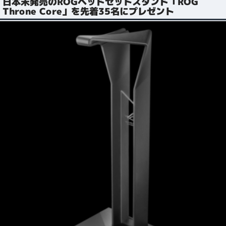
日本未発売のROGヘッドセットスタンド「ROG
Throne Core」を先着35名にプレゼント