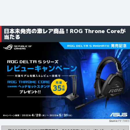
日本未発売の激レア商品！ROG Throne Coreが
当たる
PR TIMES