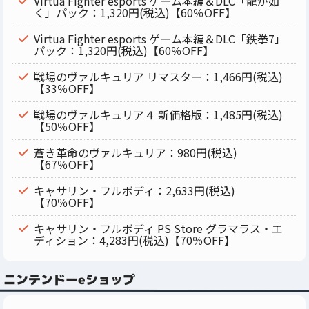
Virtua Fighter esports ゲーム本編＆DLC「龍が如
く」パック：1,320円(税込)【60％OFF】
Virtua Fighter esports ゲーム本編＆DLC「鉄拳7」
パック：1,320円(税込)【60％OFF】
戦場のヴァルキュリア リマスター：1,466円(税込)
【33％OFF】
戦場のヴァルキュリア４ 新価格版：1,485円(税込)
【50％OFF】
蒼き革命のヴァルキュリア：980円(税込)
【67％OFF】
キャサリン・フルボディ：2,633円(税込)
【70％OFF】
キャサリン・フルボディ PS Store グラマラス・エ
ディション：4,283円(税込)【70％OFF】
ニンテンドーeショップ