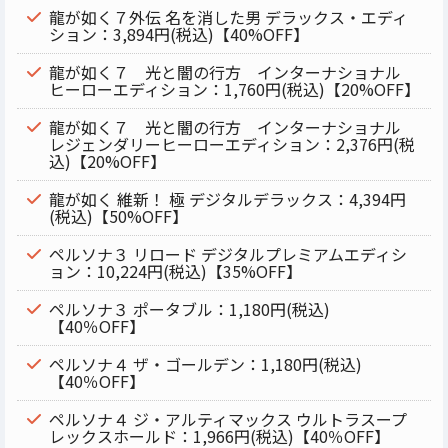
龍が如く７外伝 名を消した男 デラックス・エディ
ション：3,894円(税込)【40%OFF】
龍が如く７ 光と闇の行方 インターナショナル
ヒーローエディション：1,760円(税込)【20%OFF】
龍が如く７ 光と闇の行方 インターナショナル
レジェンダリーヒーローエディション：2,376円(税
込)【20%OFF】
龍が如く 維新！ 極 デジタルデラックス：4,394円
(税込)【50%OFF】
ペルソナ３ リロード デジタルプレミアムエディシ
ョン：10,224円(税込)【35%OFF】
ペルソナ３ ポータブル：1,180円(税込)
【40％OFF】
ペルソナ４ ザ・ゴールデン：1,180円(税込)
【40％OFF】
ペルソナ４ ジ・アルティマックス ウルトラスープ
レックスホールド：1,966円(税込)【40％OFF】