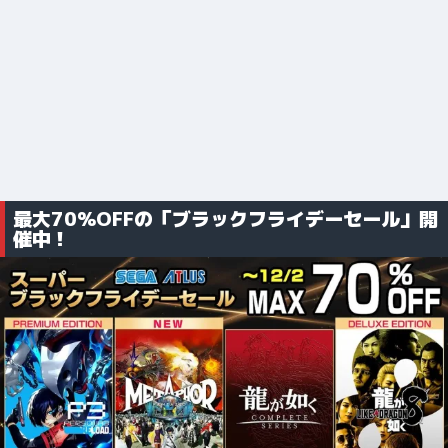
最大70%OFFの「ブラックフライデーセール」開
催中！