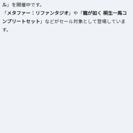
ル
」を開催中です。
「
メタファー：リファンタジオ
」や「
龍が如く 桐生一馬コ
ンプリートセット
」などがセール対象として登場していま
す。