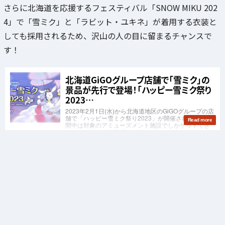
さらに北海道を応援するフェスティバル「SNOW MIKU 202
4」で「雪ミク」と「ラビット・ユキネ」が着用する衣装と
しても採用されるため、沢山の人の目に留まるチャンスで
す！