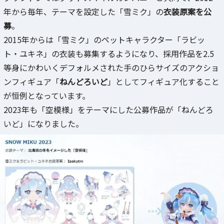
年から毎年、テーマを設定した「雪ミク」の
衣装原案を公
募
。
2015年からは「雪ミク」のペットキャラクター「ラビッ
ト・ユキネ」の衣装も募集するようになり、採用作品を2.5
等身にかわいくデフォルメされた手のひらサイズのアクショ
ンフィギュア「
ねんどろいど
」としてフィギュア化すること
が恒例となっています。
2023年も「空模様」をテーマにした公募作品が「ねんどろ
いど」になりました。