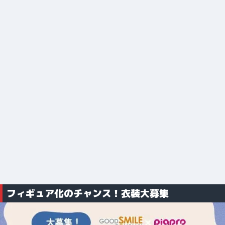
フィギュア化のチャンス！衣装大募集