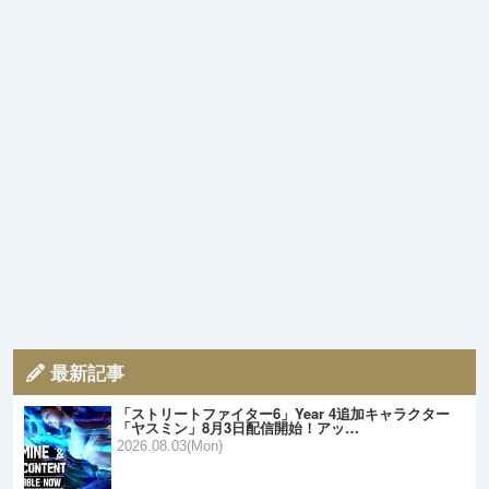
最新記事
「ストリートファイター6」Year 4追加キャラクター
「ヤスミン」8月3日配信開始！アッ…
2026.08.03(Mon)