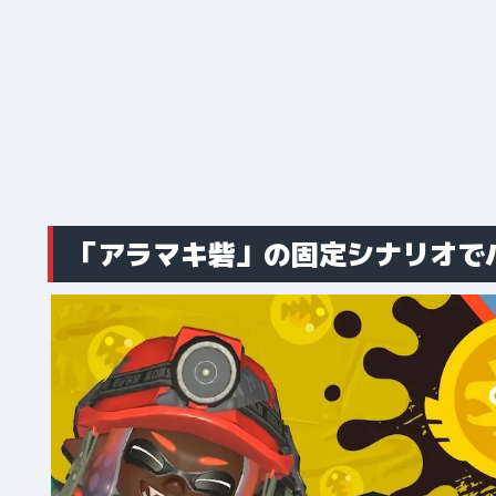
「アラマキ砦」の固定シナリオで