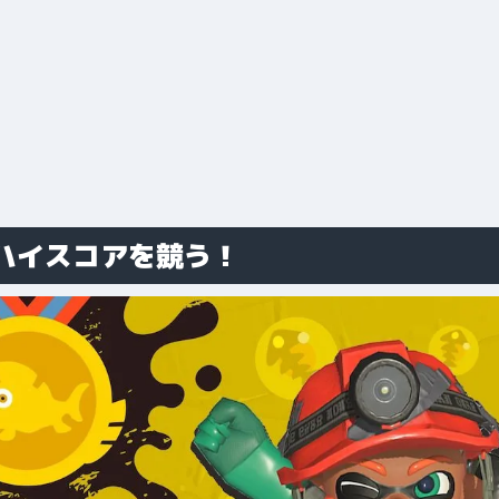
ハイスコアを競う！