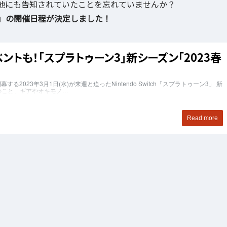
他にも告知されていたことを忘れていませんか？
」の開催日程が決定しました！