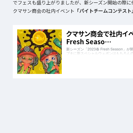
でフェスも盛り上がりましたが、新シーズン開始の際に
クマサン商会の社内イベント
「バイトチームコンテスト