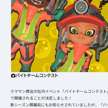
バイトチームコンテスト
クマサン商会の社内イベント「バイトチームコンテスト
で開催されることが決定しました！
新シーズン開幕前にもお知らせされていましたが、「バ