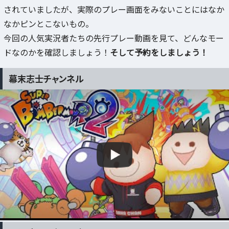
されていましたが、実際のプレー画面をみないことにはなか
なかピンとこないもの。
今回の人気実況者たちの先行プレー動画を見て、どんなモー
ドなのかを確認しましょう！
そして予約をしましょう！
幕末志士チャンネル