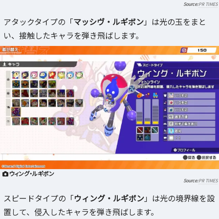
PR TIMES
アタックタイプの「
マッシヴ・ルギボン
」は光の玉をまと
い、接触したキャラを弾き飛ばします。
ウィング・ルギボン
PR TIMES
スピードタイプの「
ウィング・ルギボン
」は光の境界線を設
置して、侵入したキャラを弾き飛ばします。