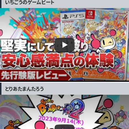
いちごうのゲームビート
とりあたまんたろう