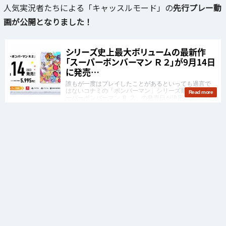
人気実況者たちによる「キャッスルモード」の
先行プレー動
画が公開となりました！