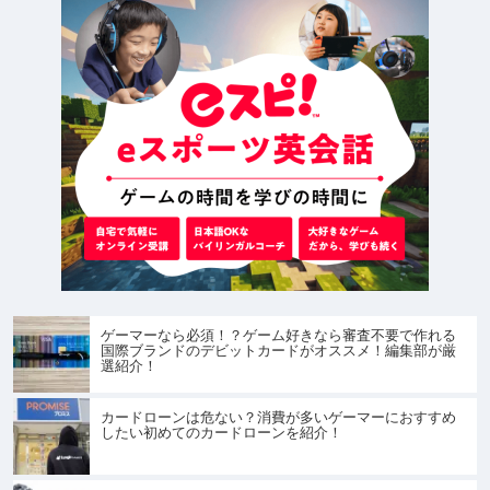
ゲーマーなら必須！？ゲーム好きなら審査不要で作れる
国際ブランドのデビットカードがオススメ！編集部が厳
選紹介！
カードローンは危ない？消費が多いゲーマーにおすすめ
したい初めてのカードローンを紹介！