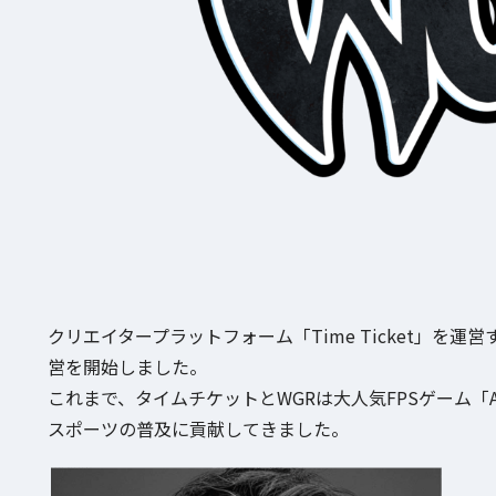
クリエイタープラットフォーム「Time Ticket」を
営を開始しました。
これまで、タイムチケットとWGRは大人気FPSゲーム「Ap
スポーツの普及に貢献してきました。