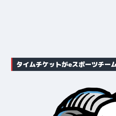
タイムチケットがeスポーツチー