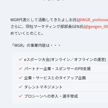
WGR代表として活動してきたよしお氏(
@WGR_yoshiosa
さらに、同社マーケティング部部長GEN氏(
@gengen_00
めていくとのこと。
「WGR」の事業内容は・・・
eスポーツ大会(オンライン／オフラインの運営)
パートナー企業・スポンサーのPR支援
企業・サービスとのタイアップ企画
タレントマネジメント
プロシーンへの参入・選手育成