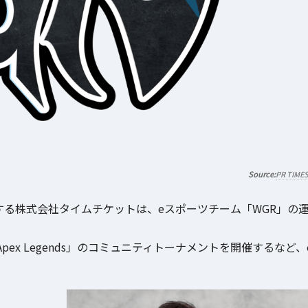
PR TIME
運営する株式会社タイムチケットは、eスポーツチーム「WGR」の
ex Legends」のコミュニティトーナメントを開催するなど、