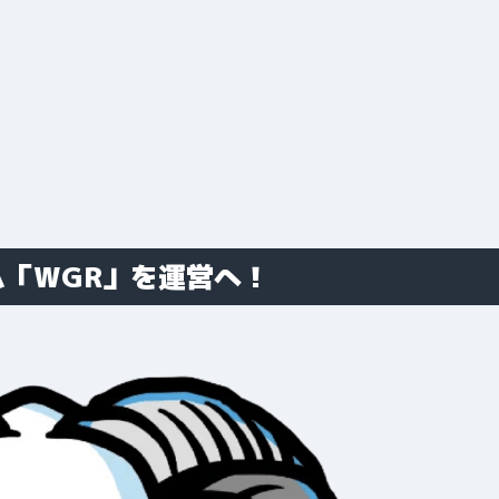
ム「WGR」を運営へ！