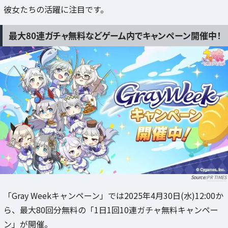
彼女たちの活躍に注目です。
最大80連ガチャ無料などゲーム内でキャンペーン開催中！
PR TIMES
「Gray Weekキャンペーン」では2025年4月30日(水)12:00か
ら、最大80回分無料の「1日1回10連ガチャ無料キャンペー
ン」が開催。