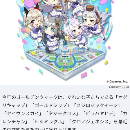
PR TIMES
今年のゴールデンウィークは、ぐれいな子たちである「オグ
リキャップ」「ゴールドシップ」「メジロマックイーン」
「セイウンスカイ」「タマモクロス」「ビワハヤヒデ」「カ
レンチャン」「ヒシミラクル」「クロノジェネシス」ら葦毛
のウマ娘たちを中心に盛り上げます。