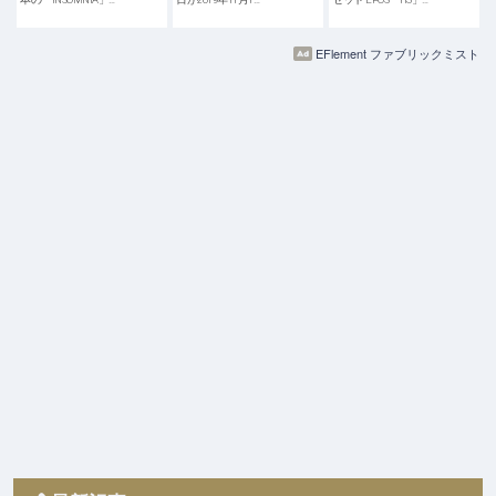
EFlement ファブリックミスト