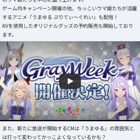
ゲーム内キャンペーン開催の他、ちっこいウマ娘たちが活躍
するアニメ「うまゆる ぷりてぃ～ぐれい」も配信！
KVを使用したオリジナルグッズの予約販売も開始しており
ます。
また、新たに放送が開始するCMは「うまゆる」の雰囲気と
は打って変わってかっこよくなっているかも？