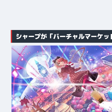
シャープが「バーチャルマーケット2