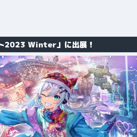
023 Winter」に出展！