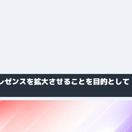
レゼンスを拡大させることを目的として