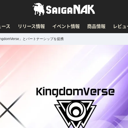
ュース
リリース情報
イベント情報
商品情報
レビュ
ngdomVerse」とパートナーシップを提携