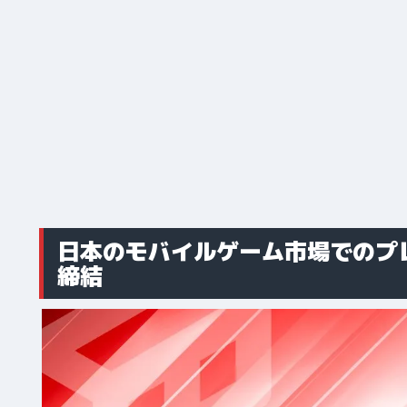
日本のモバイルゲーム市場でのプ
締結