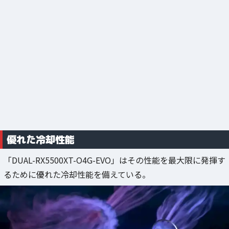
優れた冷却性能
「DUAL-RX5500XT-O4G-EVO」はその性能を最大限に発揮す
るために優れた冷却性能を備えている。