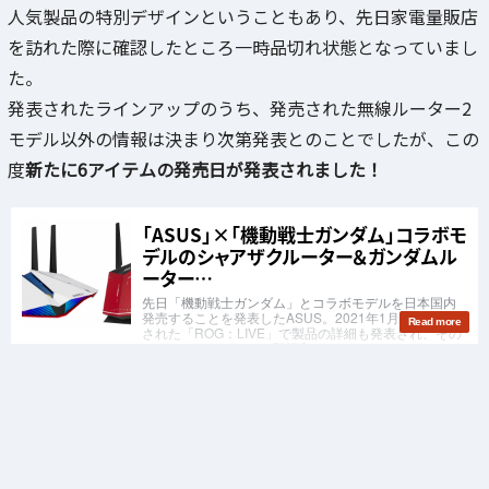
人気製品の特別デザインということもあり、先日家電量販店
を訪れた際に確認したところ一時品切れ状態となっていまし
た。
発表されたラインアップのうち、発売された無線ルーター2
モデル以外の情報は決まり次第発表とのことでしたが、この
度
新たに6アイテムの発売日が発表されました！