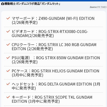
機動戦士ガンダムコラボ商品「ガンダムセット」
PR TIMES
マザーボード：Z490-GUNDAM (WI-FI) EDITION
(2/26発売予定)
ビデオカード：ROG-STRIX-RTX3080-O10G-
GUNDAM(2/26発売予定)
CPUクーラー：ROG STRIX LC 360 RGB GUNDAM
EDITON (2/26発売予定)
PSU(電源）：ROG STRIX 850W GUNDAM EDITION
(2/26発売予定)
PCケース：ROG STRIX HELIOS GUNDAM EDITION
(3月中に発売予定)
ヘッドセット：ROG DELTA GUNDAM EDITION (3月
中に発売予定)
キーボード：ROG STRIX SCOPE TKL GUNDAM
EDITION (3月中に発売予定)