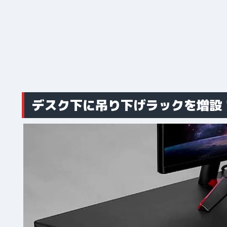
デスク下に吊り下げラックを増設