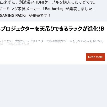
が出来ずに、別途長いHDMIケーブルを購入したほどです。
ゲーミング家具メーカー「
Bauhutte
」が発表しました！
GAMING RACK
」が発売です！