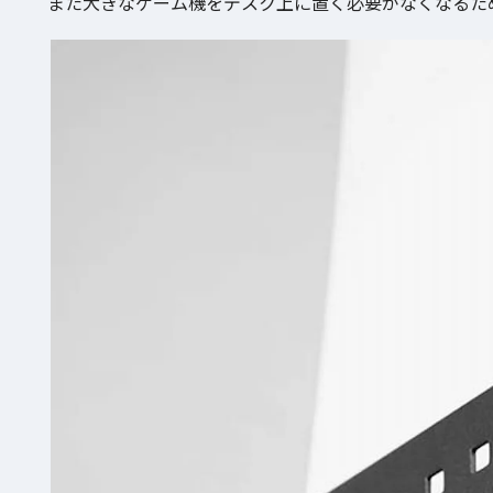
また大きなゲーム機をデスク上に置く必要がなくなるた