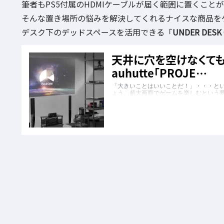
筆者もPS5付属のHDMIケーブルが届く範囲に置くこと
そんな置き場所の悩みを解決してくれるナイスな商品を
デスク下のデッドスペースを活用できる「
UNDER DESK 