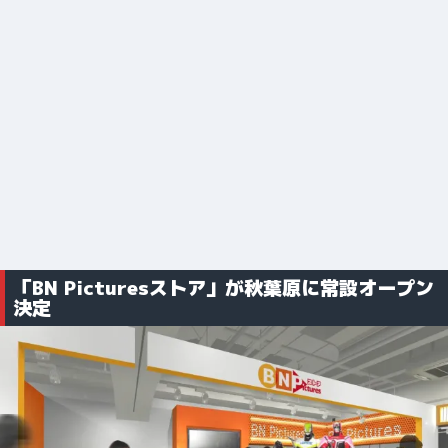
「BN Picturesストア」が秋葉原に常設オープン
決定