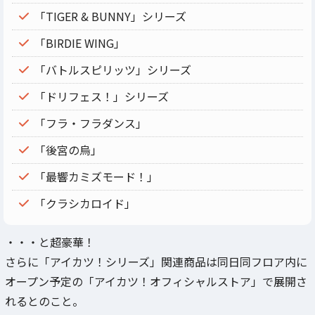
「TIGER & BUNNY」シリーズ
「BIRDIE WING」
「バトルスピリッツ」シリーズ
「ドリフェス！」シリーズ
「フラ・フラダンス」
「後宮の烏」
「最響カミズモード！」
「クラシカロイド」
・・・と超豪華！
さらに「アイカツ！シリーズ」関連商品は同日同フロア内に
オープン予定の「アイカツ！オフィシャルストア」で展開さ
れるとのこと。