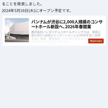
ることを発表しました。
2024年5月16日(木)にオープン予定です。