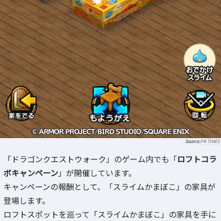
PR TIMES
「ドラゴンクエストウォーク」のゲーム内でも「
ロフトコラ
ボキャンペーン
」が開催しています。
キャンペーンの報酬として、「スライムかまぼこ」の家具が
登場します。
ロフトスポットを巡って「スライムかまぼこ」の家具を手に