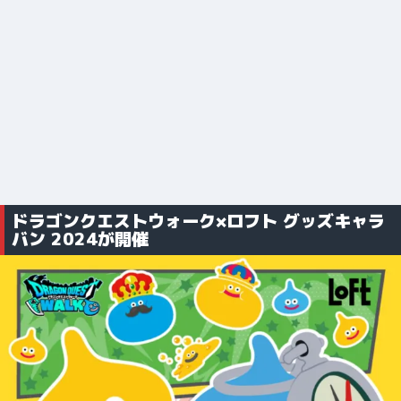
ドラゴンクエストウォーク×ロフト グッズキャラ
バン 2024が開催