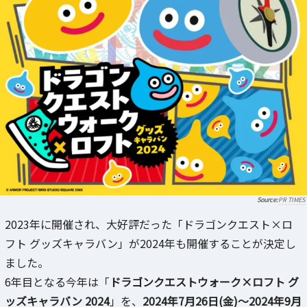
PR TIMES
2023年に開催され、大好評だった「ドラゴンクエスト×ロ
フト グッズキャラバン」が2024年も開催することが決定し
ました。
6年目となる今年は「
ドラゴンクエストウォーク×ロフト グ
ッズキャラバン 2024
」を、
2024年7月26日(金)～2024年9月