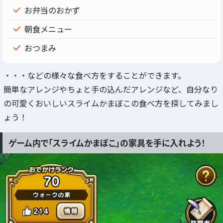
お弁当のおかず
朝食メニュー
おつまみ
・・・などの様々な食べ方をすることができます。
簡単なアレンジやちょと手の込んだアレンジなど、自分なり
の可愛くおいしいスライムかまぼこの食べ方を探してみまし
ょう！
ゲーム内で「スライムかまぼこ」の家具を手に入れよう！