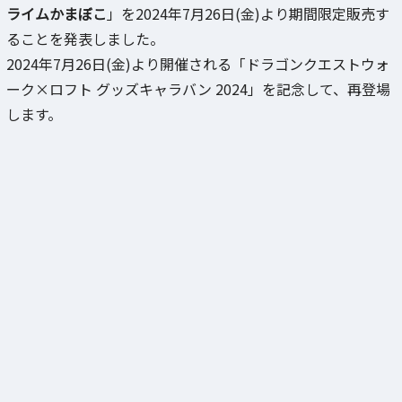
ライムかまぼこ
」を2024年7月26日(金)より期間限定販売す
ることを発表しました。
2024年7月26日(金)より開催される「ドラゴンクエストウォ
ーク×ロフト グッズキャラバン 2024」を記念して、再登場
します。