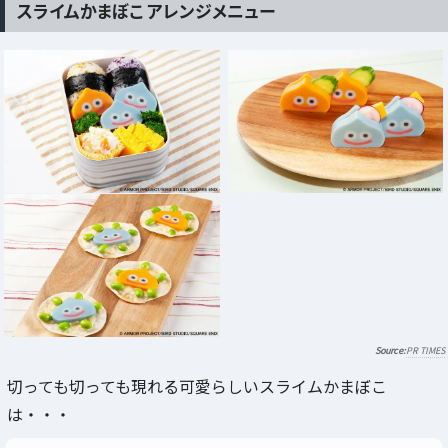
スライムかまぼこ アレンジメニュー
PR TIMES
切っても切っても現れる可愛らしいスライムかまぼこ
は・・・