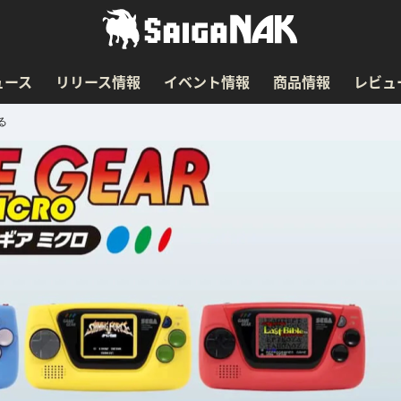
ュース
リリース情報
イベント情報
商品情報
レビュ
る