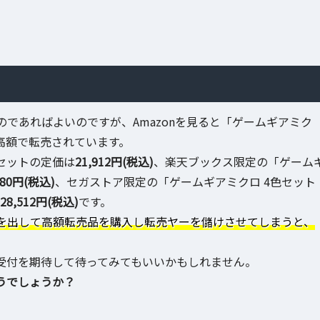
であればよいのですが、Amazonを見ると「ゲームギアミク
大変高額で転売されています。
セットの定価は
21,912円(税込)
、楽天ブックス限定の「ゲーム
980円(税込)
、セガストア限定の「ゲームギアミクロ 4色セット
28,512円(税込)
です。
を出して高額転売品を購入し転売ヤーを儲けさせてしまうと、
約受付を期待して待ってみてもいいかもしれません。
うでしょうか？