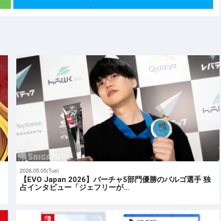
2026.05.05(Tue)
【EVO Japan 2026】バーチャ5部門優勝のバルゴ選手 独
占インタビュー「ジェフリーが…