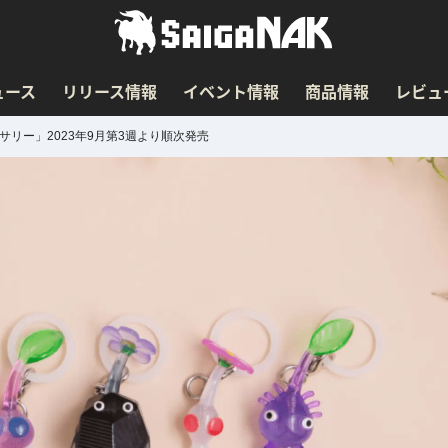
ュース
リリース情報
イベント情報
商品情報
レビュ
リー」2023年9月第3週より順次発売