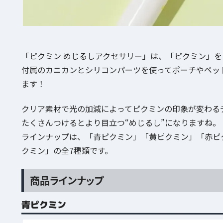
「ピクミン めじるしアクセサリー」は、「ピクミン」
付属のカニカンとシリコンパーツを使ってポーチやペッ
ます！
クリア素材で光の加減によってピクミンの印象が変わる
たくさんつけるとより目立つ“めじるし”になりますね。
ラインナップは、「青ピクミン」「黄ピクミン」「赤ピ
クミン」の全7種類です。
商品ラインナップ
青ピクミン