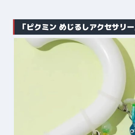
「ピクミン めじるしアクセサリ