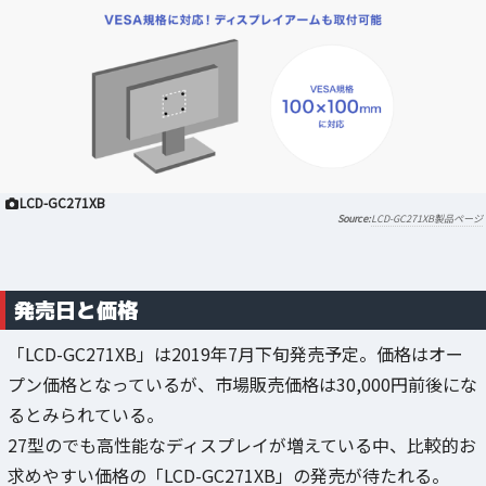
LCD-GC271XB
LCD-GC271XB製品ページ
発売日と価格
「LCD-GC271XB」は2019年7月下旬発売予定。価格はオー
プン価格となっているが、市場販売価格は30,000円前後にな
るとみられている。
27型のでも高性能なディスプレイが増えている中、比較的お
求めやすい価格の「LCD-GC271XB」の発売が待たれる。