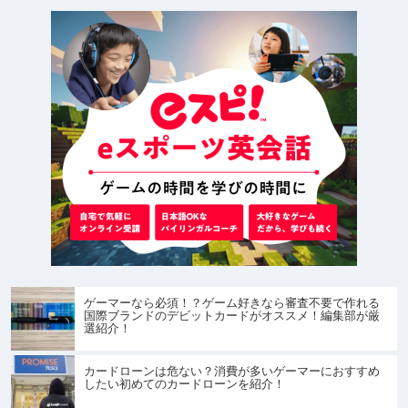
ゲーマーなら必須！？ゲーム好きなら審査不要で作れる
国際ブランドのデビットカードがオススメ！編集部が厳
選紹介！
カードローンは危ない？消費が多いゲーマーにおすすめ
したい初めてのカードローンを紹介！