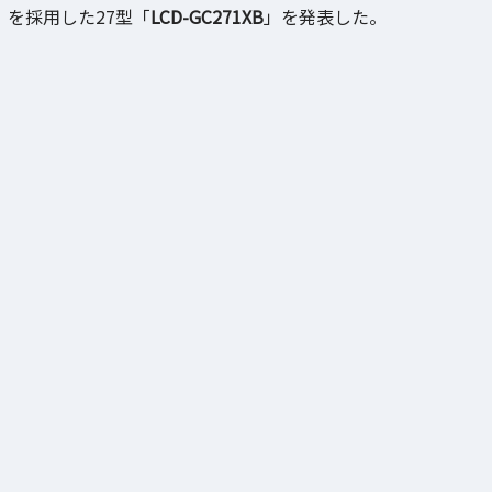
を採用した27型「
LCD-GC271XB
」を発表した。