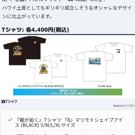
ハワイ土産としてもギリギリ成立しそうなオシャレなデザイ
ンに仕上がっています。
Tシャツ: 各4,400円(税込)
Tシャツ
PR TIMES
『龍が如く』Tシャツ 『8』マツモトシェイブアイ
ス (BLACK) S/M/L/XLサイズ