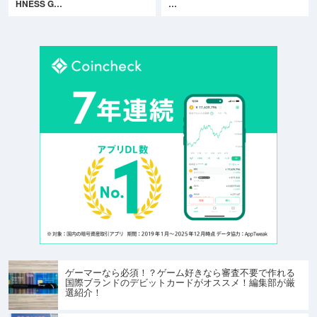
HNESS G…
…
ゲーマーなら必須！？ゲーム好きなら審査不要で作れる
国際ブランドのデビットカードがオススメ！編集部が厳
選紹介！