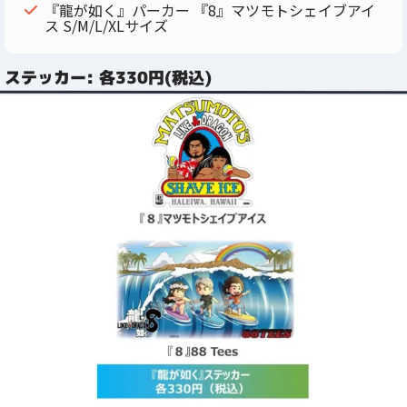
『龍が如く』パーカー 『8』マツモトシェイブアイ
ス S/M/L/XLサイズ
ステッカー: 各330円(税込)