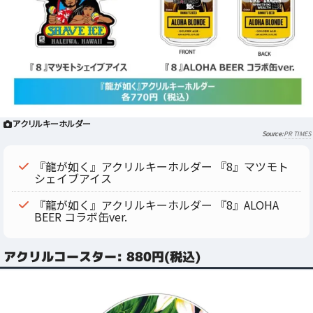
アクリルキーホルダー
PR TIMES
『龍が如く』アクリルキーホルダー 『8』マツモト
シェイブアイス
『龍が如く』アクリルキーホルダー 『8』ALOHA
BEER コラボ缶ver.
アクリルコースター: 880円(税込)