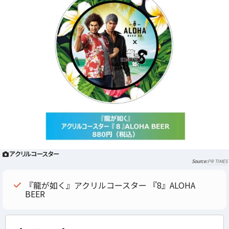
アクリルコースター
PR TIMES
『龍が如く』アクリルコースター 『8』ALOHA
BEER