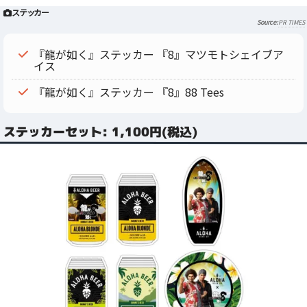
ステッカー
PR TIMES
『龍が如く』ステッカー 『8』マツモトシェイブア
イス
『龍が如く』ステッカー 『8』88 Tees
ステッカーセット: 1,100円(税込)