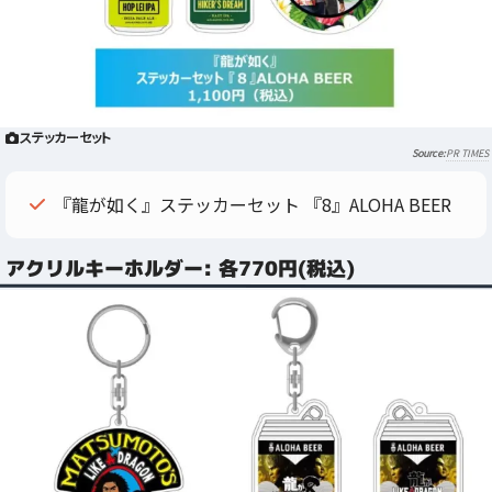
ステッカーセット
PR TIMES
『龍が如く』ステッカーセット 『8』ALOHA BEER
アクリルキーホルダー: 各770円(税込)