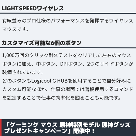
LIGHTSPEEDワイヤレス
有線並みのプロ仕様のパフォーマンスを発揮するワイヤレス
マウスです。
カスタマイズ可能な6個のボタン
1,000万回のクリック耐久テストをクリアした左右のマウス
ボタンに加え、中ボタン、DPIボタン、2つのサイドボタンが
装備されています。
どのボタンもLogicool G HUBを使用することで自分好みに
カスタム可能なほか、仕事の場面では普段使用するコマンド
を設定することで仕事の効率化を図ることも可能です。
「ゲーミング マウス 原神特別モデル 原神グッズ
プレゼントキャンペーン」開催中！