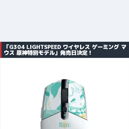
「G304 LIGHTSPEED ワイヤレス ゲーミング マ
ウス 原神特別モデル」発売日決定！