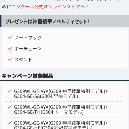
めに
ロジクール公式オンラインストア
へ！
プレゼントは神里綾華ノベルティセット！
ノートブック
キーチェーン
スタンド
キャンペーン対象製品
G309WL-GE-AYA(G309 神里綾華特別モデル)+
G304-GE-SA(G304 早柚モデル)
G309WL-GE-AYA(G309 神里綾華特別モデル)+
G304-GE-TH(G304 トーマモデル)
G309WL-GE-AYA(G309 神里綾華特別モデル)+
G304-GE-HE(G304 鹿野院平蔵モデル)