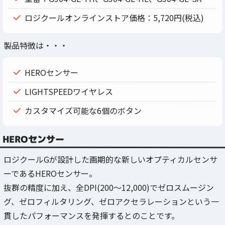
ロジクールオンラインストア価格：5,720円(税込)
製品特徴は・・・
HEROセンサー
LIGHTSPEEDワイヤレス
カスタマイズ可能な6個のボタン
HEROセンサー
ロジクールGが設計した画期的な新しいオプティカルセンサ
ーであるHEROセンサー。
抜群の精度に加え、全DPI(200～12,000)でゼロスムージン
グ、ゼロフィルタリング、ゼロアクセラレーションという一
貫したパフォーマンスを発揮するとのことです。