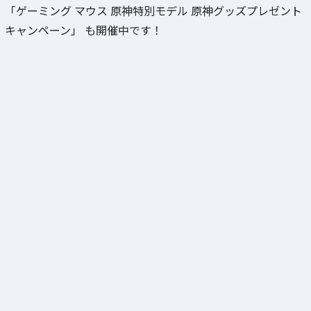
「ゲーミング マウス 原神特別モデル 原神グッズプレゼント
キャンペーン」 も開催中です！