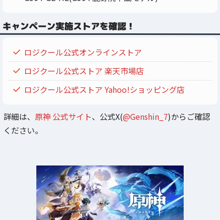
キャンペーン実施ストアを確認！
ロジクール公式オンラインストア
ロジクール公式ストア 楽天市場店
ロジクール公式ストア Yahoo!ショッピング店
詳細は、
原神 公式サイト
、公式X(
@Genshin_7
)からご確認
ください。