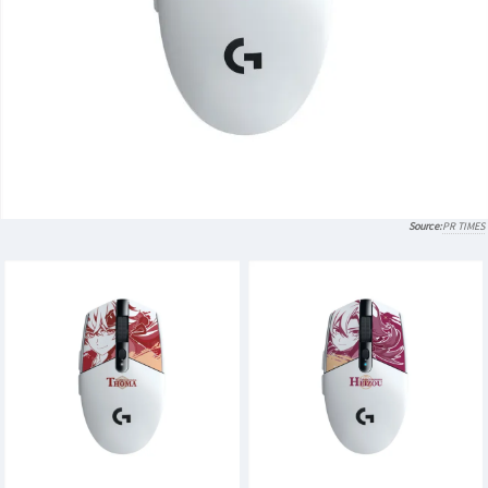
PR TIMES