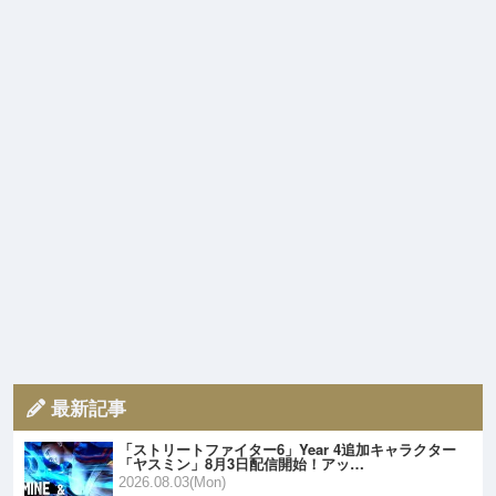
最新記事
「ストリートファイター6」Year 4追加キャラクター
「ヤスミン」8月3日配信開始！アッ…
2026.08.03(Mon)