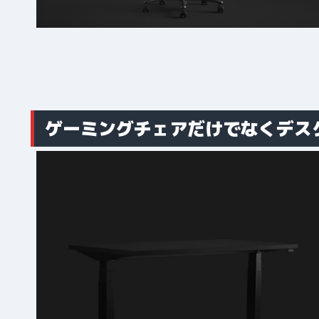
ゲーミングチェアだけでなくデス