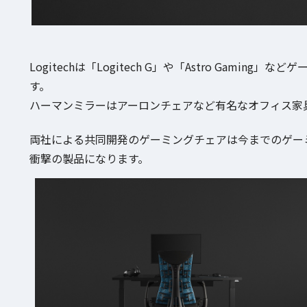
Logitechは「Logitech G」や「Astro Gam
す。
ハーマンミラーはアーロンチェアなど有名なオフィス家
両社による共同開発のゲーミングチェアは今までのゲー
衝撃の製品になります。