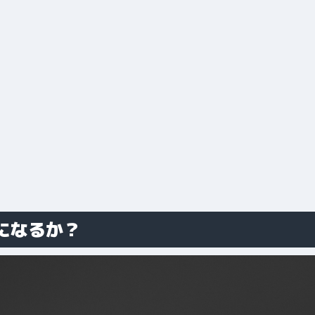
になるか？