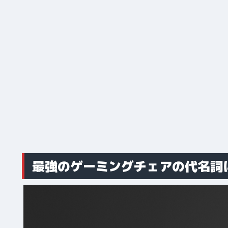
最強のゲーミングチェアの代名詞