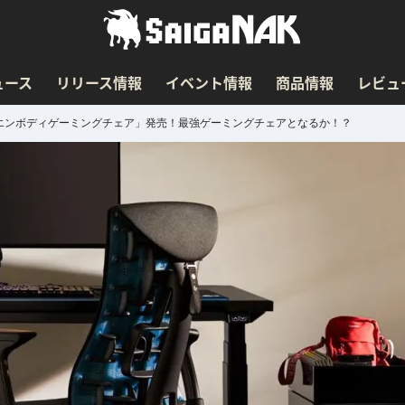
ュース
リリース情報
イベント情報
商品情報
レビュ
エンボディゲーミングチェア」発売！最強ゲーミングチェアとなるか！？