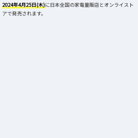
2024年4月25日(木)
に日本全国の家電量販店とオンライスト
アで発売されます。