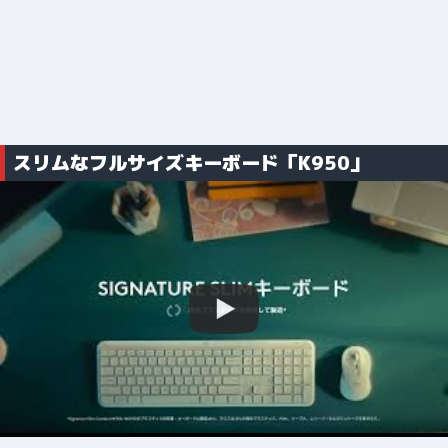
スリムなフルサイズキーボード「K950」