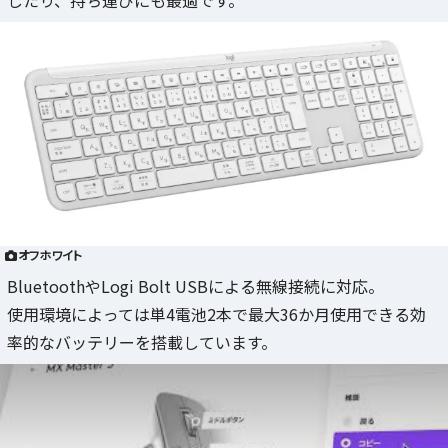
オフホワイト
BluetoothやLogi Bolt USBによる無線接続に対応。
使用環境によっては単4電池2本で最大36か月使用できる効
率的なバッテリーを搭載しています。