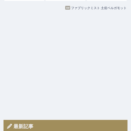
ファブリックミスト 土佐ベルガモット
最新記事