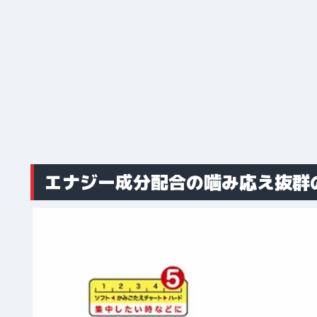
エナジー成分配合の噛み応え抜群