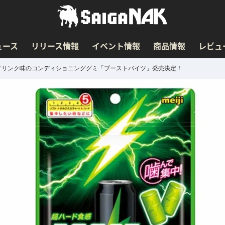
ュース
リリース情報
イベント情報
商品情報
レビュ
ドリンク味のコンディショニンググミ「ブーストバイツ」発売決定！