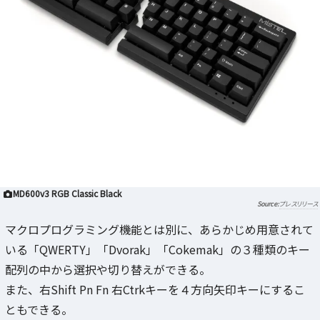
MD600v3 RGB Classic Black
プレスリリース
マクロプログラミング機能とは別に、あらかじめ用意されて
いる「QWERTY」「Dvorak」「Cokemak」の３種類のキー
配列の中から選択や切り替えができる。
また、右Shift Pn Fn 右Ctrkキーを４方向矢印キーにするこ
ともできる。