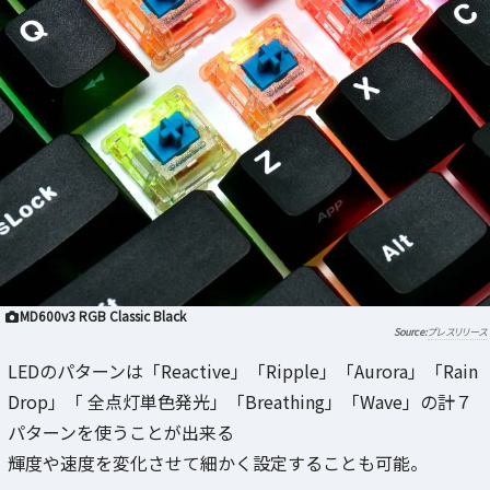
MD600v3 RGB Classic Black
プレスリリース
LEDのパターンは「Reactive」「Ripple」「Aurora」「Rain
Drop」「 全点灯単色発光」「Breathing」「Wave」の計７
パターンを使うことが出来る
輝度や速度を変化させて細かく設定することも可能。