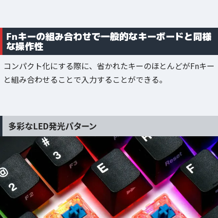
Fnキーの組み合わせで一般的なキーボードと同様
な操作性
コンパクト化にする際に、省かれたキーのほとんどがFnキー
と組み合わせることで入力することができる。
多彩なLED発光パターン