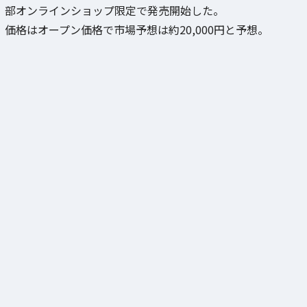
部オンラインショップ限定で発売開始した。
価格はオープン価格で市場予想は約20,000円と予想。