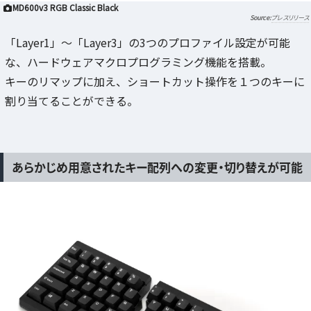
MD600v3 RGB Classic Black
プレスリリース
「Layer1」～「Layer3」の3つのプロファイル設定が可能
な、ハードウェアマクロプログラミング機能を搭載。
キーのリマップに加え、ショートカット操作を１つのキーに
割り当てることができる。
あらかじめ用意されたキー配列への変更・切り替えが可能