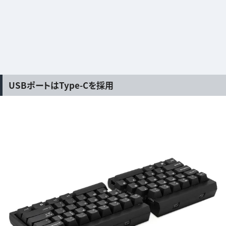
USBポートはType-Cを採用