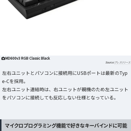
MD600v3 RGB Classic Black
プレスリリース
​左右ユニットとパソコンに接続用にUSBポートは最新のTyp
e-Cを採用。
左右ユニット連結時は、右ユニットが親機のため左ユニット
をパソコンに接続しても反応しない仕様となっている。
​マイクロプログラミング機能で好きなキーバインドに可能