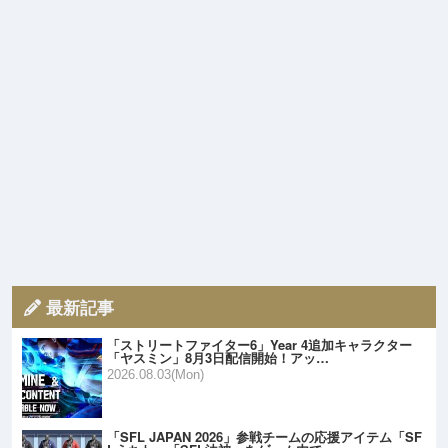
最新記事
「ストリートファイター6」Year 4追加キャラクター
「ヤスミン」8月3日配信開始！アッ…
2026.08.03(Mon)
「SFL JAPAN 2026」参戦チームの応援アイテム「SF