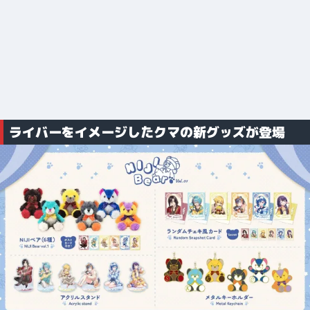
ライバーをイメージしたクマの新グッズが登場