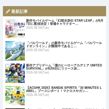
最新記事
新作モバイルゲーム「幻想水滸伝 STAR LEAP」が8月
7日に配信決定！登場キャラクター…
2026.08.04(Tue)
「パルワールド」の新作モバイルゲーム「パルワール
ドオンライン」が開発中であるこ…
2026.08.04(Tue)
新作アプリゲーム「僕のヒーローアカデミア UNITED
SURVIVAL」が8月6日にリリース決…
2026.08.04(Tue)
【ACGHK 2026】BANDAI SPIRITS「30 MINUTES L
ABEL」ブースレポート！マクロスやガン…
2026.08.04(Tue)