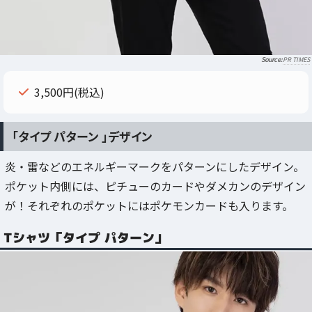
PR TIMES
3,500円(税込)
「タイプ パターン 」デザイン
炎・雷などのエネルギーマークをパターンにしたデザイン。
ポケット内側には、ピチューのカードやダメカンのデザイン
が！それぞれのポケットにはポケモンカードも入ります。
Tシャツ「タイプ パターン」