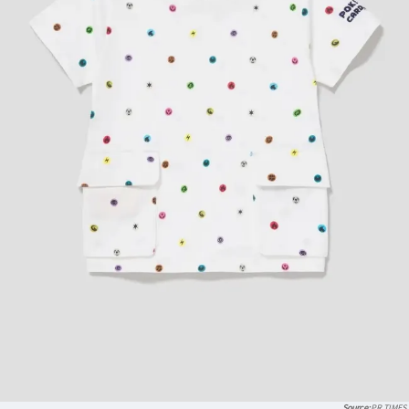
PR TIMES