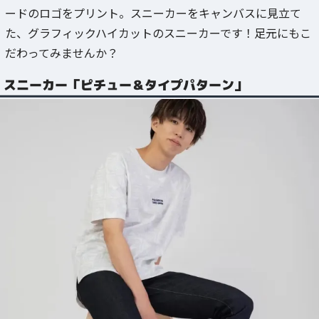
ードのロゴをプリント。スニーカーをキャンバスに見立て
た、グラフィックハイカットのスニーカーです！足元にもこ
だわってみませんか？
スニーカー「ピチュー＆タイプパターン」