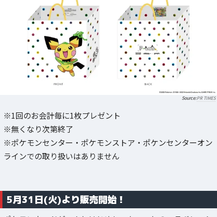
PR TIMES
※1回のお会計毎に1枚プレゼント
※無くなり次第終了
※ポケモンセンター・ポケモンストア・ポケンセンターオン
ラインでの取り扱いはありません
5月31日(火)より販売開始！