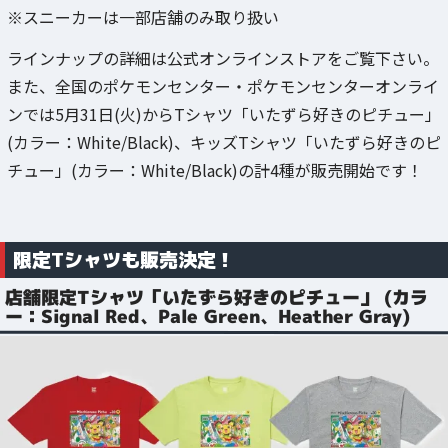
※スニーカーは一部店舗のみ取り扱い
ラインナップの詳細は公式オンラインストアをご覧下さい。
また、全国のポケモンセンター・ポケモンセンターオンライ
ンでは5月31日(火)からTシャツ「いたずら好きのピチュー」
(カラー：White/Black)、キッズTシャツ「いたずら好きのピ
チュー」(カラー：White/Black)の計4種が販売開始です！
限定Tシャツも販売決定！
店舗限定Tシャツ「いたずら好きのピチュー」 (カラ
ー：Signal Red、Pale Green、Heather Gray)