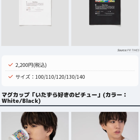
PR TIMES
2,200円(税込)
サイズ：100/110/120/130/140
マグカップ「いたずら好きのピチュー」(カラー：
White/Black)