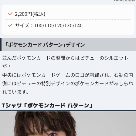
2,200円(税込)
サイズ：100/110/120/130/140
「ポケモンカード パターン」デザイン
並んだポケモンカードの隙間からはピチューのシルエット
が！
中央にはポケモンカードゲームのロゴが刺繍され、右裾の内
側にはピチューの特別デザインのポケモンカードがあしらわ
れています。
Tシャツ「ポケモンカード パターン」