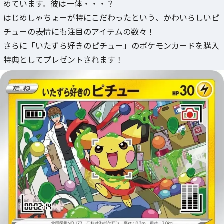
めています。彼は一体・・・？
はじめしゃちょーが特にこだわったという、かわいらしいピ
チューの表情にも注目のアイテムの数々！
さらに「いたずら好きのピチュー」のポケモンカードを購入
特典としてプレゼントされます！