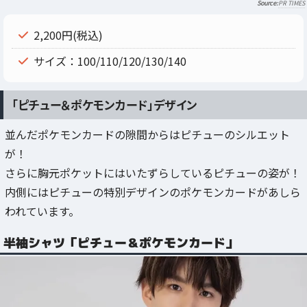
PR TIMES
2,200円(税込)
サイズ：100/110/120/130/140
「ピチュー＆ポケモンカード」デザイン
並んだポケモンカードの隙間からはピチューのシルエット
が！
さらに胸元ポケットにはいたずらしているピチューの姿が！
内側にはピチューの特別デザインのポケモンカードがあしら
われています。
半袖シャツ「ピチュー＆ポケモンカード」