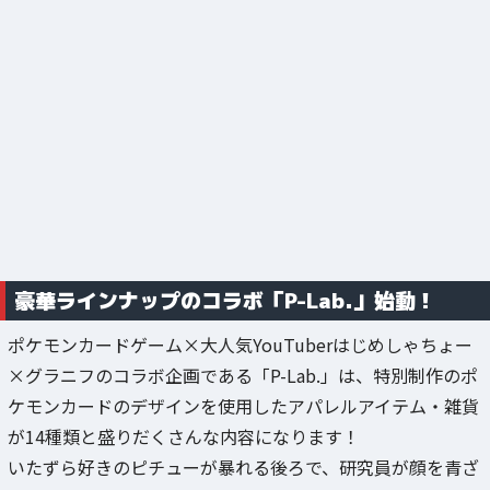
豪華ラインナップのコラボ「P-Lab.」始動！
ポケモンカードゲーム×大人気YouTuberはじめしゃちょー
×グラニフのコラボ企画である「P-Lab.」は、特別制作のポ
ケモンカードのデザインを使用したアパレルアイテム・雑貨
が14種類と盛りだくさんな内容になります！
いたずら好きのピチューが暴れる後ろで、研究員が顔を青ざ