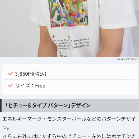
PR TIMES
3,850円(税込)
サイズ：Free
「ピチュー＆タイプ パターン」デザイン
エネルギーマーク・モンスターボールなどのパターンデザイ
ン。
さらに右外にはいたずら中のピチュー・左外にはポケモンカ