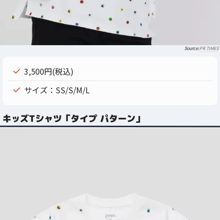
PR TIMES
3,500円(税込)
サイズ：SS/S/M/L
キッズTシャツ「タイプ パターン」