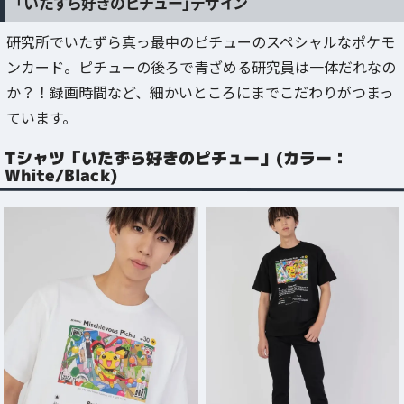
「いたずら好きのピチュー」デザイン
研究所でいたずら真っ最中のピチューのスペシャルなポケモ
ンカード。ピチューの後ろで青ざめる研究員は一体だれなの
か？！録画時間など、細かいところにまでこだわりがつまっ
ています。
Tシャツ「いたずら好きのピチュー」(カラー：
White/Black)