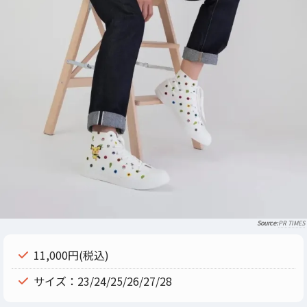
PR TIMES
11,000円(税込)
サイズ：23/24/25/26/27/28