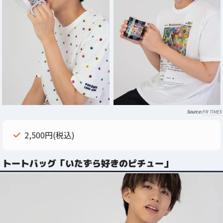
PR TIMES
2,500円(税込)
トートバッグ「いたずら好きのピチュー」