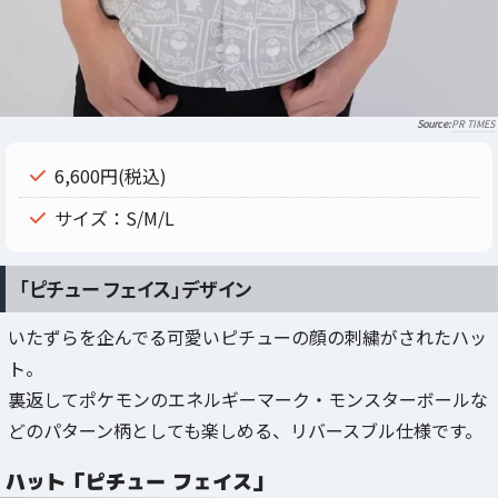
PR TIMES
6,600円(税込)
サイズ：S/M/L
「ピチュー フェイス」デザイン
いたずらを企んでる可愛いピチューの顔の刺繍がされたハッ
ト。
裏返してポケモンのエネルギーマーク・モンスターボールな
どのパターン柄としても楽しめる、リバースブル仕様です。
ハット「ピチュー フェイス」