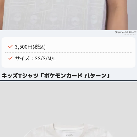
PR TIMES
3,500円(税込)
サイズ：SS/S/M/L
キッズTシャツ「ポケモンカード パターン」