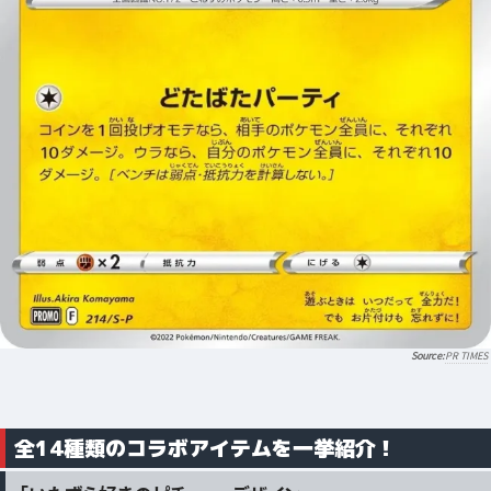
PR TIMES
全14種類のコラボアイテムを一挙紹介！