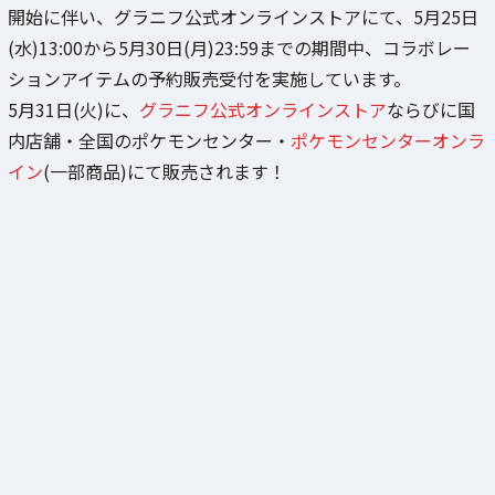
開始に伴い、グラニフ公式オンラインストアにて、5月25日
(水)13:00から5月30日(月)23:59までの期間中、コラボレー
ションアイテムの予約販売受付を実施しています。
5月31日(火)に、
グラニフ公式オンラインストア
ならびに国
内店舗・全国のポケモンセンター・
ポケモンセンターオンラ
イン
(一部商品)にて販売されます！