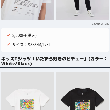
PR TIMES
2,500円(税込)
サイズ：SS/S/M/L/XL
キッズTシャツ「いたずら好きのピチュー」(カラー：
White/Black)