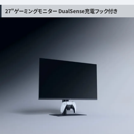
27"ゲーミングモニター DualSense充電フック付き