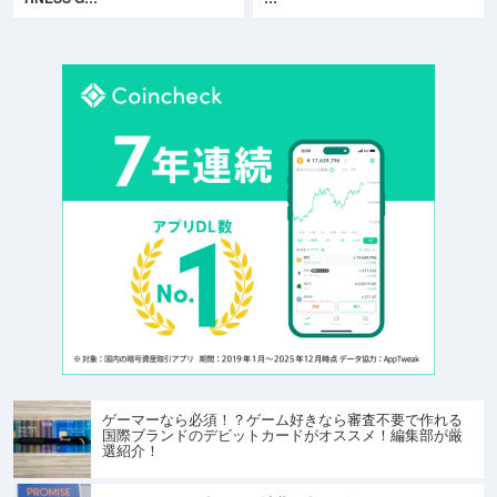
ゲーマーなら必須！？ゲーム好きなら審査不要で作れる
国際ブランドのデビットカードがオススメ！編集部が厳
選紹介！