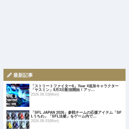
最新記事
「ストリートファイター6」Year 4追加キャラクター
「ヤスミン」8月3日配信開始！アッ…
2026.08.03(Mon)
「SFL JAPAN 2026」参戦チームの応援アイテム「SF
Lうちわ」「SFL法被」をゲーム内で…
2026.08.03(Mon)