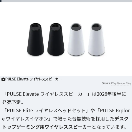
PULSE Elevate ワイヤレススピーカー
PlayStation.Blog
「PULSE Elevate ワイヤレススピーカー」は2026年後半に
発売予定。
「PULSE Elite ワイヤレスヘッドセット」や「PULSE Explor
e ワイヤレスイヤホン」で培った音響技術を採用した
デスク
トップゲーミング用ワイヤレススピーカー
となっています。