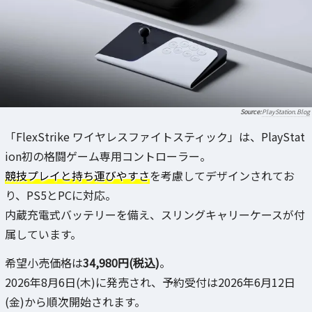
PlayStation.Blog
「FlexStrike ワイヤレスファイトスティック」は、PlayStat
ion初の格闘ゲーム専用コントローラー。
競技プレイと持ち運びやすさ
を考慮してデザインされてお
り、PS5とPCに対応。
内蔵充電式バッテリーを備え、スリングキャリーケースが付
属しています。
希望小売価格は
34,980円(税込)
。
2026年8月6日(木)に発売され、予約受付は2026年6月12日
(金)から順次開始されます。