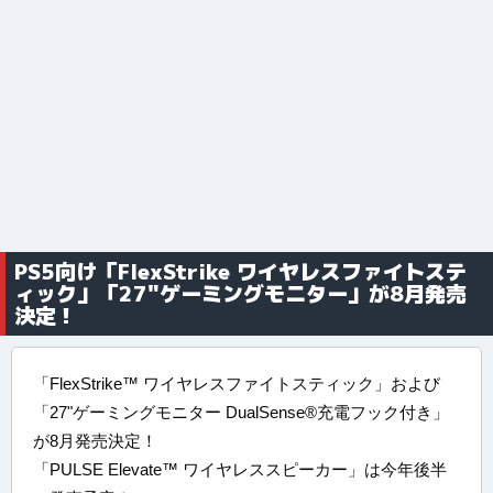
PS5向け「FlexStrike ワイヤレスファイトステ
ィック」「27"ゲーミングモニター」が8月発売
決定！
「FlexStrike™ ワイヤレスファイトスティック」および
「27"ゲーミングモニター DualSense®充電フック付き」
が8月発売決定！
「PULSE Elevate™ ワイヤレススピーカー」は今年後半