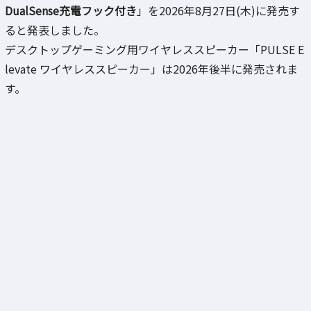
DualSense充電フック付き
」を2026年8月27日(木)に発売す
ると発表しました。
デスクトップゲーミング用ワイヤレススピーカー「PULSE E
levate ワイヤレススピーカー」は2026年後半に発売されま
す。