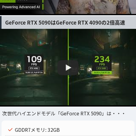
GeForce RTX 5090はGeForce RTX 4090の2倍高速
次世代ハイエンドモデル「GeForce RTX 5090」は・・・
GDDR7メモリ: 32GB