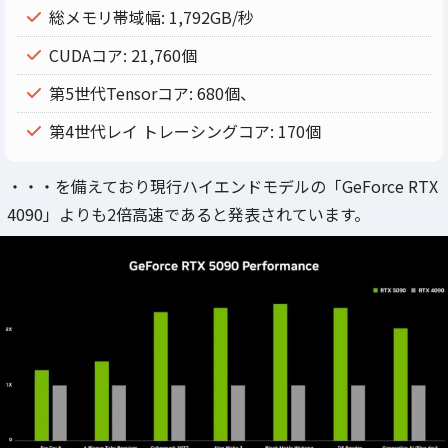
総メモリ帯域幅: 1,792GB/秒
CUDAコア: 21,760個
第5世代Tensorコア: 680個、
第4世代レイ トレーシングコア: 170個
・・・を備えており現行ハイエンドモデルの「GeForce RTX
4090」よりも2倍高速であると発表されています。