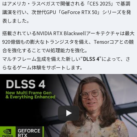
はアメリカ・ラスベガスで開催される「CES 2025」で基調
講演を行い、次世代GPU「GeForce RTX 50」シリーズを発
表しました。
搭載されているNVIDIA RTX Blackwellアーキテクチャは最大
920億個もの膨大なトランジスタを備え、Tensorコアとの競
合を強化することでAI処理能力を強化。
マルチフレーム生成を備えた新しい“
DLSS 4
”によって、さ
らなるゲーム体験をサポートします。