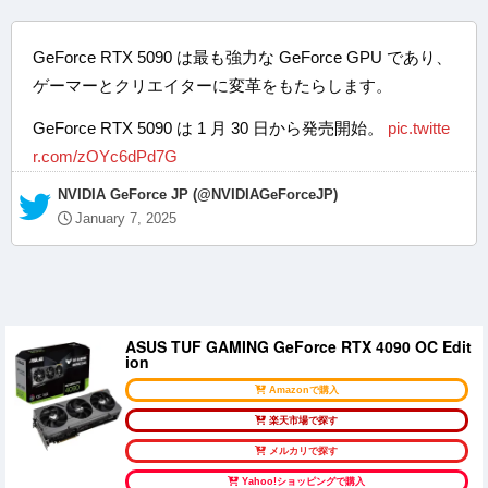
GeForce RTX 5090 は最も強力な GeForce GPU であり、
ゲーマーとクリエイターに変革をもたらします。
GeForce RTX 5090 は 1 月 30 日から発売開始。
pic.twitte
r.com/zOYc6dPd7G
— NVIDIA GeForce JP (@NVIDIAGeForceJP)
January 7, 2025
ASUS TUF GAMING GeForce RTX 4090 OC Edit
ion
Amazonで購入
楽天市場で探す
メルカリで探す
Yahoo!ショッピングで購入