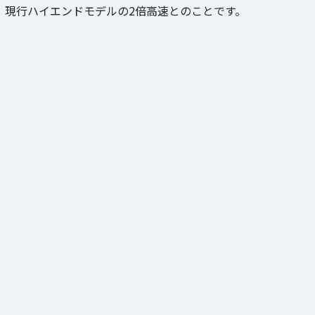
現行ハイエンドモデルの2倍高速とのことです。