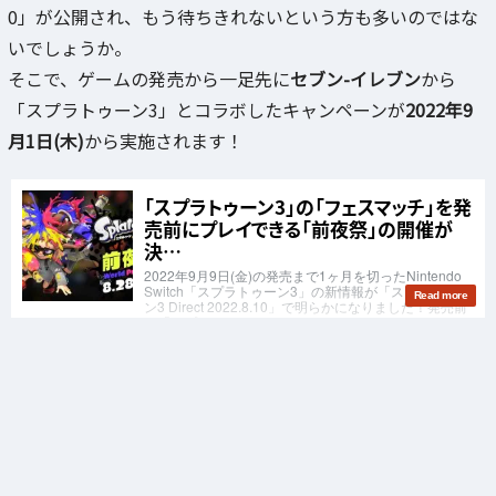
0」が公開され、もう待ちきれないという方も多いのではな
いでしょうか。
そこで、ゲームの発売から一足先に
セブン-イレブン
から
「スプラトゥーン3」とコラボしたキャンペーンが
2022年9
月1日(木)
から実施されます！