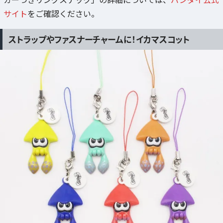
サイト
をご確認ください。
ストラップやファスナーチャームに！イカマスコット