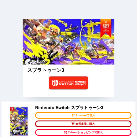
スプラトゥーン3
Nintendo Switch スプラトゥーン3
Amazonで購入
楽天市場で購入
Yahoo!ショッピングで購入