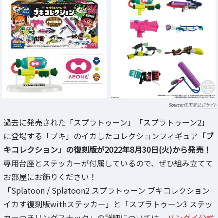
任天堂公式サイト
過去に発売された「スプラトゥーン」「スプラトゥーン2」
に登場する「ブキ」のイカしたコレクションフィギュア
「ブ
キコレクション」の復刻版が2022年8月30日(火)から発売！
専用台座とステッカーが付属しているので、ぜひ組み立てて
お部屋にお飾りください！
「Splatoon / Splatoon2 スプラトゥーン ブキコレクション
イカす復刻版withステッカー」と「スプラトゥーン3 ステッ
カーつきリングスナック」の詳細については、
バンダイ公式