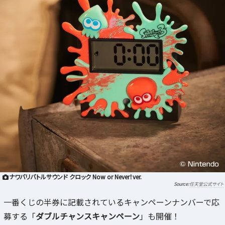
ナワバリバトルサウンド クロック Now or Never！ver.
任天堂公式サイト
一番くじの半券に記載されているキャンペーンナンバーで応
募する「
ダブルチャンスキャンペーン
」も開催！