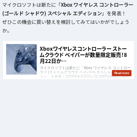
マイクロソフトは新たに「
Xbox ワイヤレス コントローラー
(ゴールド シャドウ) スペシャル エディション
」を発表！
ぜひこの機会に買い替えを検討してみてはいかがでしょう
か。