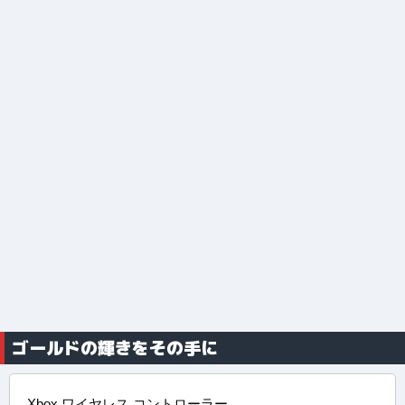
ゴールドの輝きをその手に
Xbox ワイヤレス コントローラー