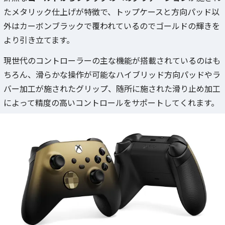
たメタリック仕上げが特徴で、トップケースと方向パッド以
外はカーボンブラックで覆われているのでゴールドの輝きを
より引き立てます。
現世代のコントローラーの主な機能が搭載されているのはも
ちろん、滑らかな操作が可能なハイブリッド方向パッドやラ
バー加工が施されたグリップ、随所に施された滑り止め加工
によって精度の高いコントロールをサポートしてくれます。