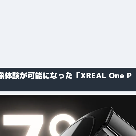
験が可能になった「XREAL One P