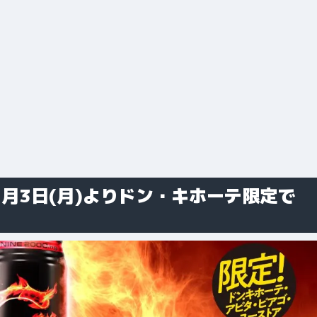
が12月3日(月)よりドン・キホーテ限定で