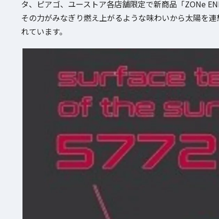
タ、ピアゴ、ユーストア各店舗限定で新商品「ZONe ENER
その力がみなぎり燃え上がるような味わいから太陽を連
れています。