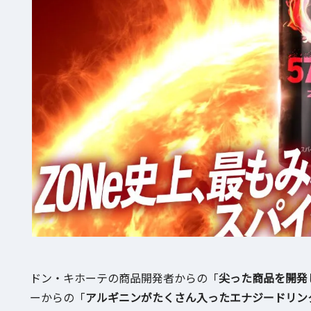
ドン・キホーテの商品開発者からの「
尖った商品を開発
ーからの「
アルギニンがたくさん入ったエナジードリン