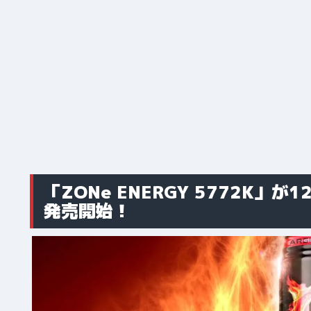
「ZONe ENERGY 5772K」
発売開始！