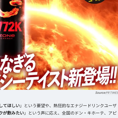
PR TIME
してほしい
」という要望や、熱狂的なエナジードリンクユーザ
クが飲みたい
」という声に応え、全国のドン・キホーテ、アピ