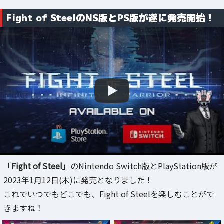
Fight of SteelのNS版とPS版が遂に発売開始！
「
Fight of Steel
」のNintendo Switch版とPlayStation版が
2023年1月12日(木)に発売となりました！
これでいつでもどこでも、Fight of Steelを楽しむことがで
きますね！