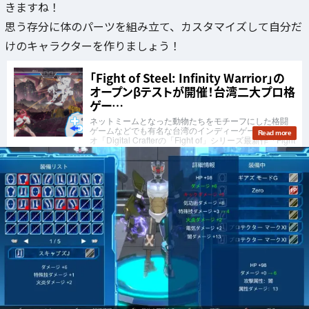
きますね！
思う存分に体のパーツを組み立て、カスタマイズして自分だ
けのキャラクターを作りましょう！