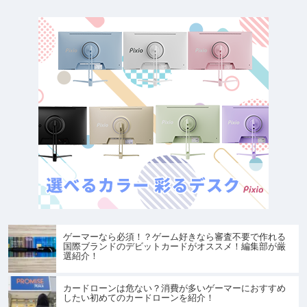
ゲーマーなら必須！？ゲーム好きなら審査不要で作れる
国際ブランドのデビットカードがオススメ！編集部が厳
選紹介！
カードローンは危ない？消費が多いゲーマーにおすすめ
したい初めてのカードローンを紹介！