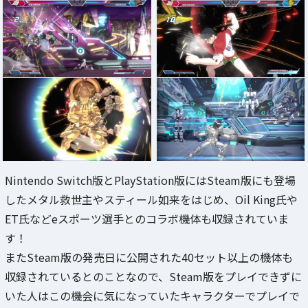
Nintendo Switch版とPlayStation版にはSteam版にも登場
したメタル救世主やスティール如来をはじめ、Oil King氏や
ET氏などeスポーツ選手とのコラボ機体も収録されていま
す！
またSteam版の発売日に公開された40セット以上の機体も
収録されているとのことなので、Steam版をプレイできずに
いた人はこの機会に気になっていたキャラクターでプレイで