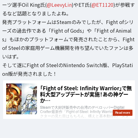
ーツ選手Oil King氏(
@LeevyLin
)やET氏(
@ET1120
)が参戦す
るなど話題となりましたよね。
発売プラットフォームはSteamのみでしたが、Fight ofシリ
ーズの過去作である「Fight of Gods」や「Fight of Animal
s」もほかのプラットフォームで発売されたことから、Fight
of Steelの家庭用ゲーム機展開を待ち望んでいたファンは多
いはず。
そして遂にFight of SteelのNintendo Switch版、PlayStati
on版が発売されました！