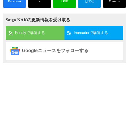
Facebook
X
LINE
はてな
Threads
Saiga NAKの更新情報を受け取る
Feedlyで購読する
Inoreaderで購読する
Googleニュースをフォローする