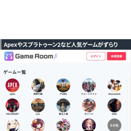
Apexやスプラトゥーン2など人気ゲームがずらり