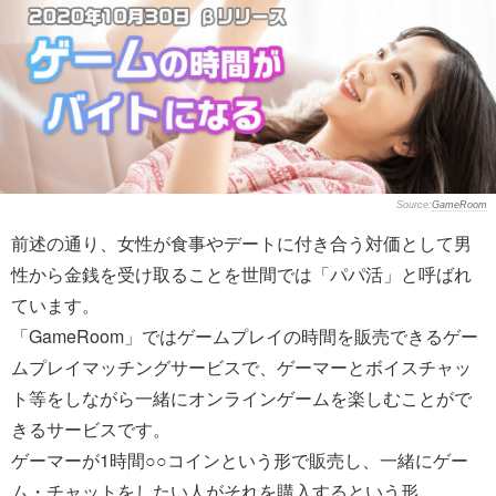
GameRoom
前述の通り、女性が食事やデートに付き合う対価として男
性から金銭を受け取ることを世間では「パパ活」と呼ばれ
ています。
「GameRoom」ではゲームプレイの時間を販売できるゲー
ムプレイマッチングサービスで、ゲーマーとボイスチャッ
ト等をしながら一緒にオンラインゲームを楽しむことがで
きるサービスです。
ゲーマーが1時間○○コインという形で販売し、一緒にゲー
ム・チャットをしたい人がそれを購入するという形。