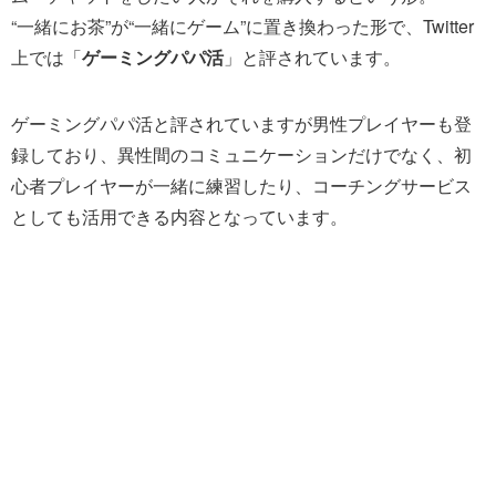
“一緒にお茶”が“一緒にゲーム”に置き換わった形で、Twitter
上では「
ゲーミングパパ活
」と評されています。
ゲーミングパパ活と評されていますが男性プレイヤーも登
録しており、異性間のコミュニケーションだけでなく、初
心者プレイヤーが一緒に練習したり、コーチングサービス
としても活用できる内容となっています。