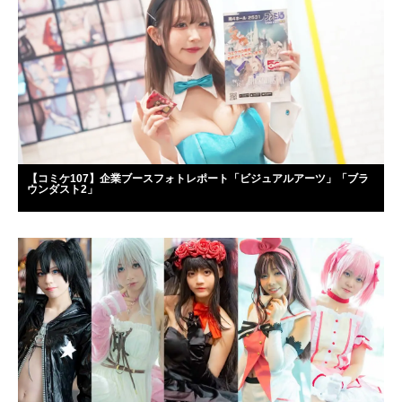
【コミケ107】企業ブースフォトレポート「ビジュアルアーツ」「ブラ
ウンダスト2」