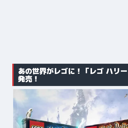
あの世界がレゴに！「レゴ ハリー
発売！