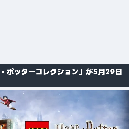
・ポッターコレクション」が5月29日