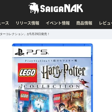
ュース
リリース情報
イベント情報
商品情報
レビュ
ターコレクション」が5月29日発売！