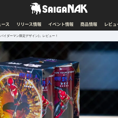
ュース
リリース情報
イベント情報
商品情報
レビュ
ot(スパイダーマン限定デザイン)」レビュー！