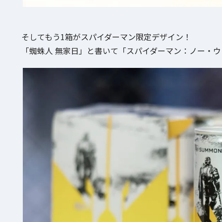
そしてもう1箱がスパイダーマン限定デザイン！
「蜘蛛人 無家日」と書いて「スパイダーマン：ノー・