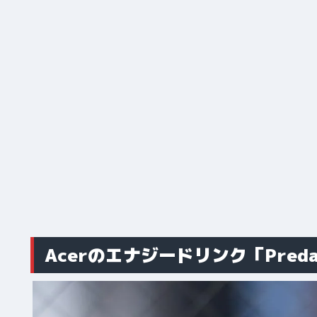
Acerのエナジードリンク「Predat