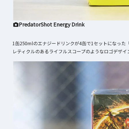
PredatorShot Energy Drink
1缶250mlのエナジードリンクが4缶で1セットになった「Pr
レティクルのあるライフルスコープのようなロゴデザイ