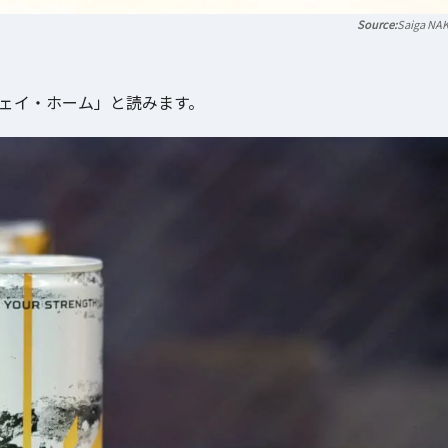
Saiga NA
ウェイ・ホーム」と読みます。