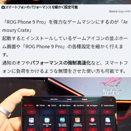
スマートフォンのパフォーマンスを細かく設定可能
Saiga NAK
「ROG Phone 9 Pro」を強力なゲームマシンにするのが「Ar
moury Crate」
起動するとインストールしているゲームアイコンの並ぶホー
ム画面や「ROG Phone 9 Pro」の各種設定を細かく行えま
す。
通知のオフや
パフォーマンスの強制高速化
など、スマートフ
ォンに負荷をかけるような無理をさせた使い方も可能です。