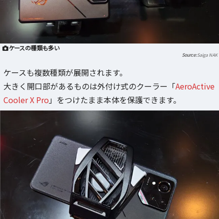
ケースの種類も多い
Saiga NAK
ケースも複数種類が展開されます。
大きく開口部があるものは外付け式のクーラー「
AeroActive
Cooler X Pro
」をつけたまま本体を保護できます。