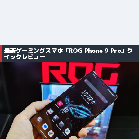
最新ゲーミングスマホ「ROG Phone 9 Pro」ク
イックレビュー