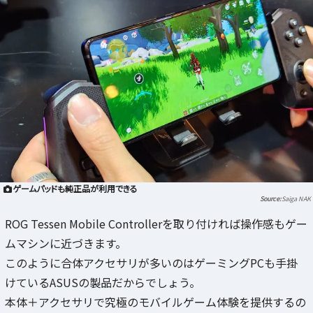
ゲームパッドも純正品が利用できる
Saiga NAK
ROG Tessen Mobile Controllerを取り付ければ操作感もゲー
ムマシンに近づきます。
このように合体アクセサリが多いのはゲーミングPCも手掛
けているASUSの製品だからでしょう。
本体＋アクセサリで究極のモバイルゲーム体験を提供するの