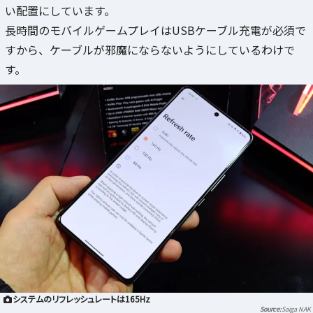
い配置にしています。
長時間のモバイルゲームプレイはUSBケーブル充電が必須で
すから、ケーブルが邪魔にならないようにしているわけで
す。
システムのリフレッシュレートは165Hz
Saiga NAK