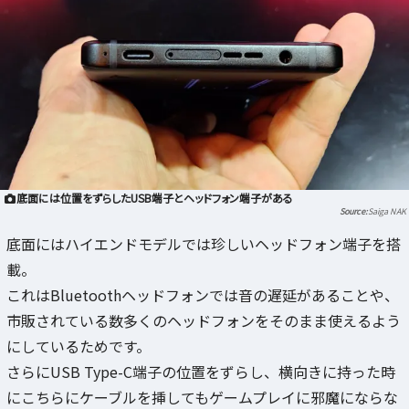
底面には位置をずらしたUSB端子とヘッドフォン端子がある
Saiga NAK
底面にはハイエンドモデルでは珍しいヘッドフォン端子を搭
載。
これはBluetoothヘッドフォンでは音の遅延があることや、
市販されている数多くのヘッドフォンをそのまま使えるよう
にしているためです。
さらにUSB Type-C端子の位置をずらし、横向きに持った時
にこちらにケーブルを挿してもゲームプレイに邪魔にならな