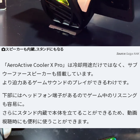
スピーカーも内蔵、スタンドにもなる
Saiga NAK
「AeroActive Cooler X Pro」は冷却用途だけではなく、サブ
ウーファースピーカーも搭載しています。
より迫力あるゲームサウンドのプレイができるわけです。
下部にはヘッドフォン端子があるのでゲーム中のリスニング
も容易に。
さらにスタンド内蔵で本体を立てることができるため、動画
視聴時にも便利に使うことができます。