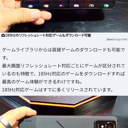
185Hzのリフレッシュレート対応ゲームもダウンロード可能
Saiga NAK
ゲームライブラリからは直接ゲームのダウンロードも可能で
す。
最大画面リフレッシュレート対応ごとにゲームが区分されて
いるのも特徴で、185Hz対応のゲームをダウンロードすれば
最高のゲーム体験ができるわけですね。
185Hz対応ゲームはすでに多くリリースされています。