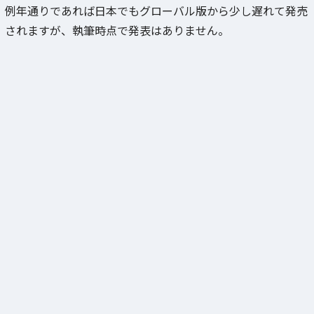
例年通りであれば日本でもグローバル版から少し遅れて発売
されますが、執筆時点で発表はありません。