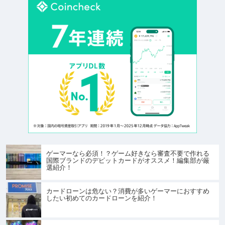
ゲーマーなら必須！？ゲーム好きなら審査不要で作れる
国際ブランドのデビットカードがオススメ！編集部が厳
選紹介！
カードローンは危ない？消費が多いゲーマーにおすすめ
したい初めてのカードローンを紹介！