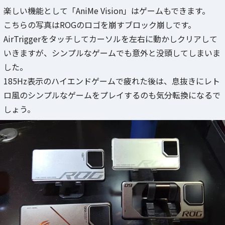
楽しい機能として「AniMe Vision」はゲームもできます。
こちらの写真はROGのロゴを崩すブロック崩しです。
AirTriggerをタッチしてカーソルを左右に動かしクリアして
いきますが、シンプルなゲームでも意外と没頭してしまいま
した。
185Hz表示のハイエンドゲームで疲れた後は、息抜きにレト
ロ風のシンプルなゲームをプレイするのも気分転換になるで
しょう。