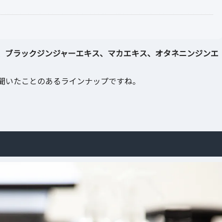
、ブラックジンジャーエキス、マカエキス、オタネニンジンエ
聞いたことのあるラインナップですね。