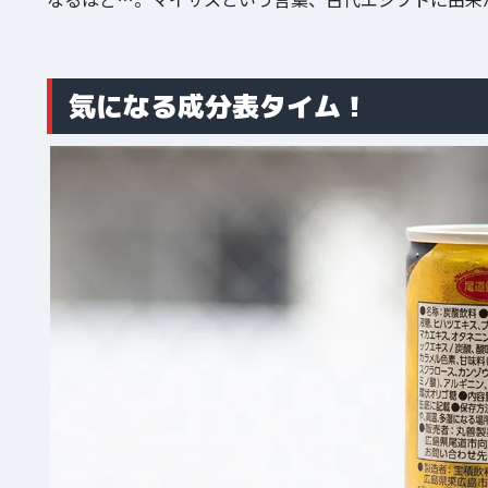
気になる成分表タイム！