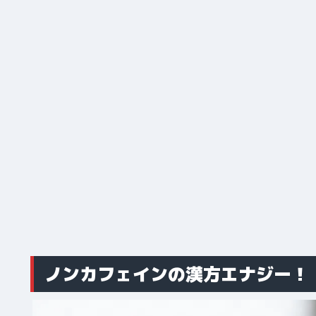
ノンカフェインの漢方エナジー！