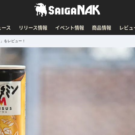
ュース
リリース情報
イベント情報
商品情報
レビュ
M」をレビュー！